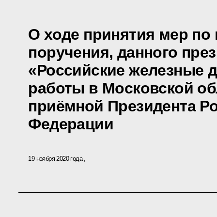
О ходе принятия мер по
поручения, данного пре
«Российские железные д
работы в Московской о
приёмной Президента Р
Федерации
19 ноября 2020 года