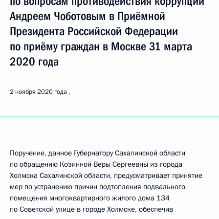
по вопросам противодействия коррупции
Андреем Чоботовым в Приёмной
Президента Российской Федерации
по приёму граждан в Москве 31 марта
2020 года
2 ноября 2020 года
Поручение, данное Губернатору Сахалинской области
по обращению Козинной Веры Сергеевны из города
Холмска Сахалинской области, предусматривает принятие
мер по устранению причин подтопления подвального
помещения многоквартирного жилого дома 134
по Советской улице в городе Холмске, обеспечив