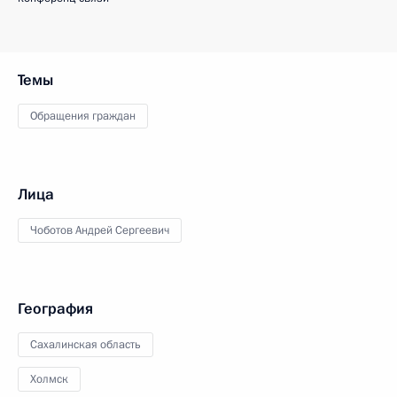
Темы
Обращения граждан
Лица
Чоботов Андрей Сергеевич
География
Сахалинская область
Холмск