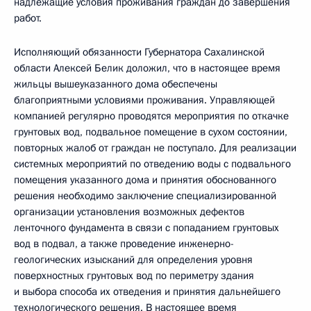
надлежащие условия проживания граждан до завершения
работ.
Исполняющий обязанности Губернатора Сахалинской
области Алексей Белик доложил, что в настоящее время
жильцы вышеуказанного дома обеспечены
благоприятными условиями проживания. Управляющей
компанией регулярно проводятся мероприятия по откачке
грунтовых вод, подвальное помещение в сухом состоянии,
повторных жалоб от граждан не поступало. Для реализации
системных мероприятий по отведению воды с подвального
помещения указанного дома и принятия обоснованного
решения необходимо заключение специализированной
организации установления возможных дефектов
ленточного фундамента в связи с попаданием грунтовых
вод в подвал, а также проведение инженерно-
геологических изысканий для определения уровня
поверхностных грунтовых вод по периметру здания
и выбора способа их отведения и принятия дальнейшего
технологического решения. В настоящее время