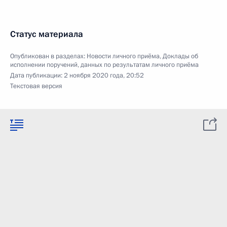
Статус материала
Опубликован в разделах:
Новости личного приёма
,
Доклады об
исполнении поручений, данных по результатам личного приёма
Дата публикации:
2 ноября 2020 года, 20:52
Текстовая версия