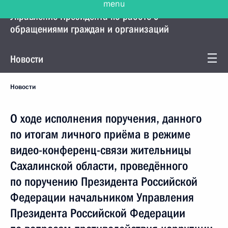
Управление Президента по работе с
обращениями граждан и организаций
Новости
Новости
О ходе исполнения поручения, данного
по итогам личного приёма в режиме
видео-конференц-связи жительницы
Сахалинской области, проведённого
по поручению Президента Российской
Федерации начальником Управления
Президента Российской Федерации