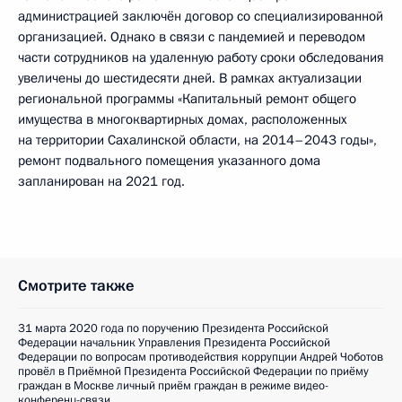
администрацией заключён договор со специализированной
организацией. Однако в связи с пандемией и переводом
части сотрудников на удаленную работу сроки обследования
увеличены до шестидесяти дней. В рамках актуализации
региональной программы «Капитальный ремонт общего
имущества в многоквартирных домах, расположенных
на территории Сахалинской области, на 2014–2043 годы»,
ремонт подвального помещения указанного дома
запланирован на 2021 год.
Смотрите также
31 марта 2020 года по поручению Президента Российской
Федерации начальник Управления Президента Российской
Федерации по вопросам противодействия коррупции Андрей Чоботов
провёл в Приёмной Президента Российской Федерации по приёму
граждан в Москве личный приём граждан в режиме видео-
конференц-связи