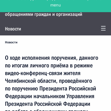
menu
Управление Президента по работе с
обращениями граждан и организаций
Новости
Новости
О ходе исполнения поручения, данного
по итогам личного приёма в режиме
видео-конференц-связи жителя
Челябинской области, проведённого
по поручению Президента Российской
Федерации начальником Управления
Президента Российской Федерации