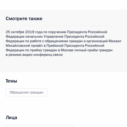
Смотрите также
25 октября 2019 года по поручению Президента Российской
Федерации начальник Управления Президента Российской
Федерации по работе с обращениями граждан и организаций Михаил
Михайловский провёл в Приёмной Президента Российской
Федерации по приёму граждан в Москве личный приём граждан
в режиме видео-конференц-связи
Темы
Обращения граждан
Лица