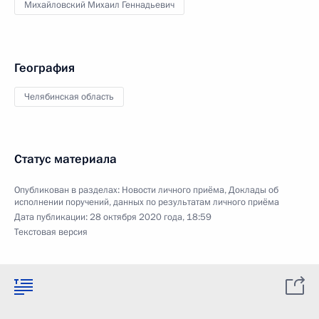
Михайловский Михаил Геннадьевич
География
Челябинская область
Статус материала
Опубликован в разделах:
Новости личного приёма
,
Доклады об
исполнении поручений, данных по результатам личного приёма
Дата публикации:
28 октября 2020 года, 18:59
Текстовая версия