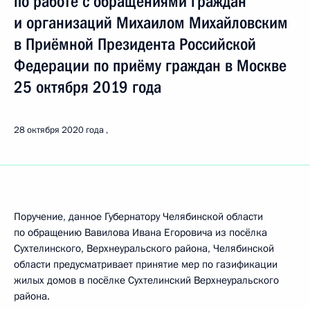
по работе с обращениями граждан
и организаций Михаилом Михайловским
в Приёмной Президента Российской
Федерации по приёму граждан в Москве
25 октября 2019 года
28 октября 2020 года
Поручение, данное Губернатору Челябинской области
по обращению Вавилова Ивана Егоровича из посёлка
Сухтелинского, Верхнеуральского района, Челябинской
области предусматривает принятие мер по газификации
жилых домов в посёлке Сухтелинский Верхнеуральского
района.