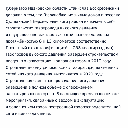
Губернатор Ивановской области Станислав Воскресенский
доложил о том, что Газоснабжение жилых домов в поселке
Сухтелинский Верхнеуральского района включает в себя
строительство газопровода высокого давления
и внутрипоселковых газовых сетей низкого давления
протяжённостью 8 и 13 километров соответственно.
Проектный охват газификацией – 253 квартиры (дома).
Газопровод высокого давления завершен строительством,
введен в эксплуатацию и заполнен газом в 2019 году.
Строительство внутрипоселковых газораспределительных
сетей низкого давления выполняется в 2020 году.
Строительная часть газопровода низкого давления
завершена в полном объёме с опережением
запланированного срока. В настоящее время выполняются
мероприятия, связанные с вводом в эксплуатацию
и заполнением газом построенной газораспределительной
сети низкого давления.