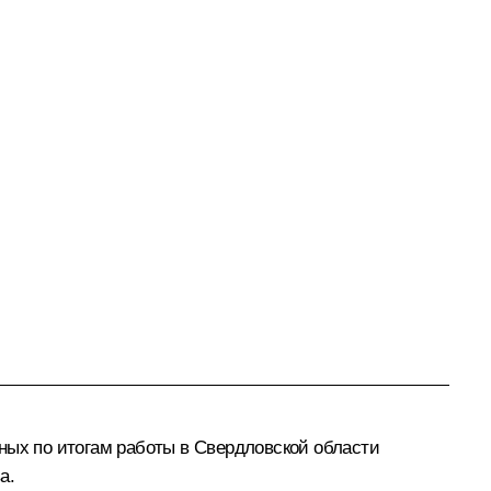
ных по итогам работы в Свердловской области
а.