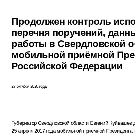
Продолжен контроль испо
перечня поручений, данн
работы в Свердловской о
мобильной приёмной Пре
Российской Федерации
27 октября 2020 года
Губернатор Свердловской области Евгений Куйвашев д
25 апреля 2017 года мобильной приёмной Президента 