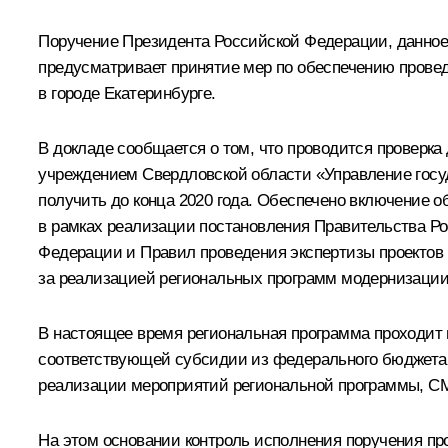
Поручение Президента Российской Федерации, данное
предусматривает принятие мер по обеспечению прове
в городе Екатеринбурге.
В докладе сообщается о том, что проводится проверк
учреждением Свердловской области «Управление госуд
получить до конца 2020 года. Обеспечено включение 
в рамках реализации постановления Правительства Р
Федерации и Правил проведения экспертизы проектов 
за реализацией региональных программ модернизации 
В настоящее время региональная программа проходит
соответствующей субсидии из федерального бюджета
реализации мероприятий региональной программы, СМР
На этом основании контроль исполнения поручения про