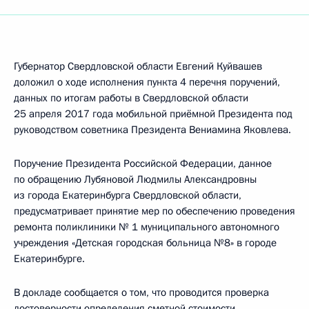
Губернатор Свердловской области Евгений Куйвашев
доложил о ходе исполнения пункта 4 перечня поручений,
данных по итогам работы в Свердловской области
25 апреля 2017 года мобильной приёмной Президента под
руководством советника Президента Вениамина Яковлева.
Поручение Президента Российской Федерации, данное
по обращению Лубяновой Людмилы Александровны
из города Екатеринбурга Свердловской области,
предусматривает принятие мер по обеспечению проведения
ремонта поликлиники № 1 муниципального автономного
учреждения «Детская городская больница №8» в городе
Екатеринбурге.
В докладе сообщается о том, что проводится проверка
достоверности определения сметной стоимости