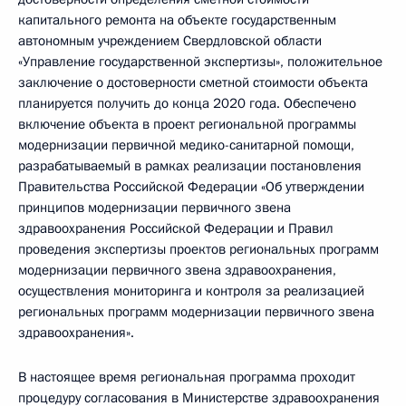
капитального ремонта на объекте государственным
автономным учреждением Свердловской области
«Управление государственной экспертизы», положительное
заключение о достоверности сметной стоимости объекта
планируется получить до конца 2020 года. Обеспечено
включение объекта в проект региональной программы
модернизации первичной медико-санитарной помощи,
разрабатываемый в рамках реализации постановления
Правительства Российской Федерации «Об утверждении
принципов модернизации первичного звена
здравоохранения Российской Федерации и Правил
проведения экспертизы проектов региональных программ
модернизации первичного звена здравоохранения,
осуществления мониторинга и контроля за реализацией
региональных программ модернизации первичного звена
здравоохранения».
В настоящее время региональная программа проходит
процедуру согласования в Министерстве здравоохранения