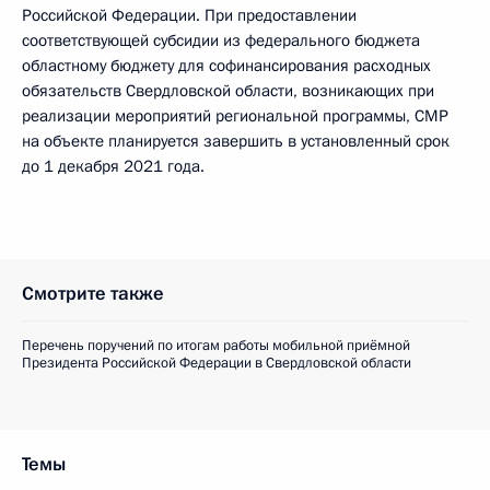
Российской Федерации. При предоставлении
соответствующей субсидии из федерального бюджета
областному бюджету для софинансирования расходных
обязательств Свердловской области, возникающих при
реализации мероприятий региональной программы, СМР
на объекте планируется завершить в установленный срок
до 1 декабря 2021 года.
Смотрите также
Перечень поручений по итогам работы мобильной приёмной
Президента Российской Федерации в Свердловской области
Темы