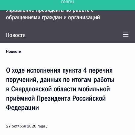
Управление Президента по работе с
обращениями граждан и организаций
Новости
Новости
О ходе исполнения пункта 4 перечня
поручений, данных по итогам работы
в Свердловской области мобильной
приёмной Президента Российской
Федерации
27 октября 2020 года