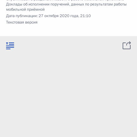
Доклады об исполнении поручений, данных по результатам работы
мобильной приёмной
Дата публикации:
27 октября 2020 года, 21:10
Текстовая версия