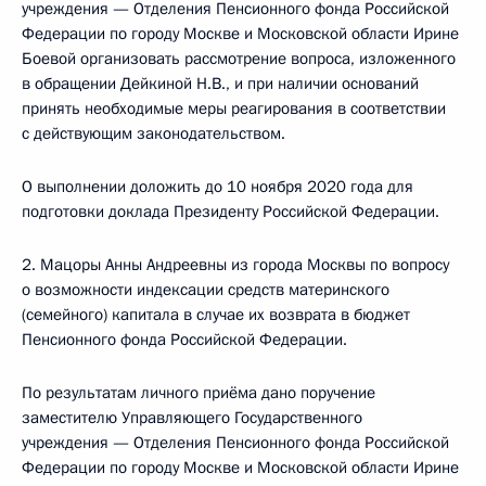
учреждения — Отделения Пенсионного фонда Российской
Федерации по городу Москве и Московской области Ирине
Боевой организовать рассмотрение вопроса, изложенного
в обращении Дейкиной Н.В., и при наличии оснований
принять необходимые меры реагирования в соответствии
с действующим законодательством.
О выполнении доложить до 10 ноября 2020 года для
подготовки доклада Президенту Российской Федерации.
2. Мацоры Анны Андреевны из города Москвы по вопросу
о возможности индексации средств материнского
(семейного) капитала в случае их возврата в бюджет
Пенсионного фонда Российской Федерации.
По результатам личного приёма дано поручение
заместителю Управляющего Государственного
учреждения — Отделения Пенсионного фонда Российской
Федерации по городу Москве и Московской области Ирине