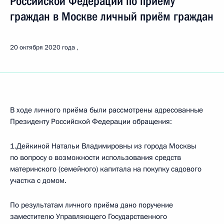
Российской Федерации по приёму
граждан в Москве личный приём граждан
20 октября 2020 года
В ходе личного приёма были рассмотрены адресованные
Президенту Российской Федерации обращения:
1.Дейкиной Натальи Владимировны из города Москвы
по вопросу о возможности использования средств
материнского (семейного) капитала на покупку садового
участка с домом.
По результатам личного приёма дано поручение
заместителю Управляющего Государственного