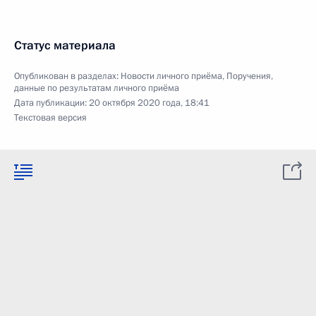
Статус материала
Опубликован в разделах:
Новости личного приёма
,
Поручения,
данные по результатам личного приёма
Дата публикации:
20 октября 2020 года, 18:41
Текстовая версия