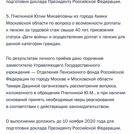
подготовки доклада Президенту Российской Федерации.
5. Пчелкиной Юлии Михайловны из города Химки
Московской области по вопросу о возможности доплаты
к пенсии за трудовой стаж свыше 40 лет, присвоения
статуса «Дети войны» и осуществлении доплат к пенсии для
данной категории граждан.
По результатам личного приёма дано поручение
заместителю Управляющего Государственного
учреждения — Отделения Пенсионного фонда Российской
Федерации по городу Москве и Московской области
Тамаре Дашиной организовать рассмотрение вопроса,
изложенного в обращении Пчелкиной Ю.М., и при наличии
оснований принять необходимые меры реагирования
в соответствии с действующим законодательством.
О выполнении доложить до 10 ноября 2020 года для
подготовки доклада Президенту Российской Федерации.