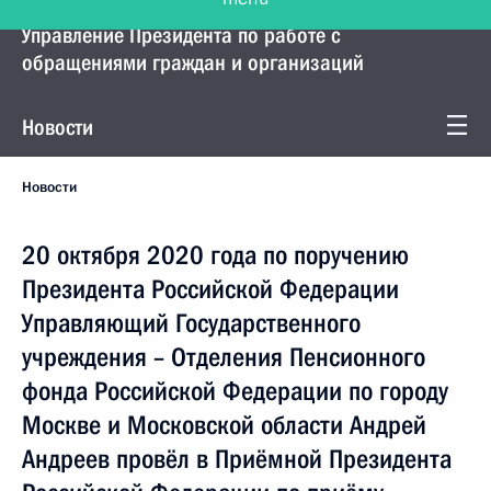
Управление Президента по работе с
обращениями граждан и организаций
Новости
Новости
20 октября 2020 года по поручению
Президента Российской Федерации
Управляющий Государственного
учреждения – Отделения Пенсионного
фонда Российской Федерации по городу
Москве и Московской области Андрей
Андреев провёл в Приёмной Президента