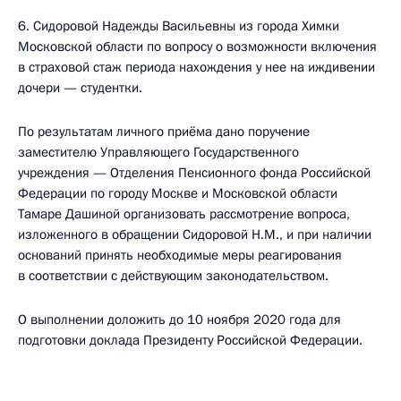
6. Сидоровой Надежды Васильевны из города Химки
Московской области по вопросу о возможности включения
в страховой стаж периода нахождения у нее на иждивении
дочери — студентки.
По результатам личного приёма дано поручение
заместителю Управляющего Государственного
учреждения — Отделения Пенсионного фонда Российской
Федерации по городу Москве и Московской области
Тамаре Дашиной организовать рассмотрение вопроса,
изложенного в обращении Сидоровой Н.М., и при наличии
оснований принять необходимые меры реагирования
в соответствии с действующим законодательством.
О выполнении доложить до 10 ноября 2020 года для
подготовки доклада Президенту Российской Федерации.