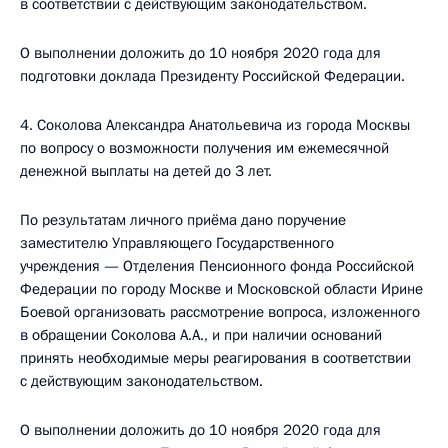
в соответствии с действующим законодательством.
О выполнении доложить до 10 ноября 2020 года для
подготовки доклада Президенту Российской Федерации.
4. Соколова Александра Анатольевича из города Москвы
по вопросу о возможности получения им ежемесячной
денежной выплаты на детей до 3 лет.
По результатам личного приёма дано поручение
заместителю Управляющего Государственного
учреждения — Отделения Пенсионного фонда Российской
Федерации по городу Москве и Московской области Ирине
Боевой организовать рассмотрение вопроса, изложенного
в обращении Соколова А.А., и при наличии оснований
принять необходимые меры реагирования в соответствии
с действующим законодательством.
О выполнении доложить до 10 ноября 2020 года для