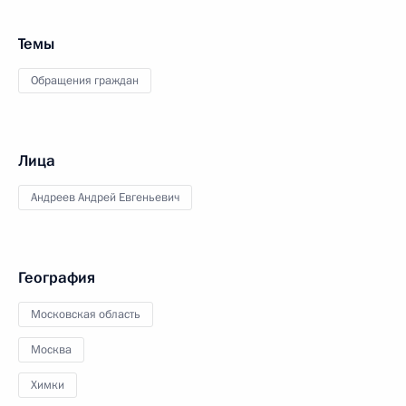
Темы
Обращения граждан
Лица
Андреев Андрей Евгеньевич
География
Московская область
Москва
Химки