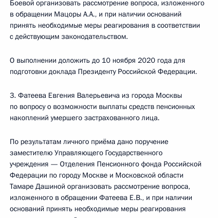
Боевой организовать рассмотрение вопроса, изложенного
в обращении Мацоры А.А., и при наличии оснований
принять необходимые меры реагирования в соответствии
с действующим законодательством.
О выполнении доложить до 10 ноября 2020 года для
подготовки доклада Президенту Российской Федерации.
3. Фатеева Евгения Валерьевича из города Москвы
по вопросу о возможности выплаты средств пенсионных
накоплений умершего застрахованного лица.
По результатам личного приёма дано поручение
заместителю Управляющего Государственного
учреждения — Отделения Пенсионного фонда Российской
Федерации по городу Москве и Московской области
Тамаре Дашиной организовать рассмотрение вопроса,
изложенного в обращении Фатеева Е.В., и при наличии
оснований принять необходимые меры реагирования