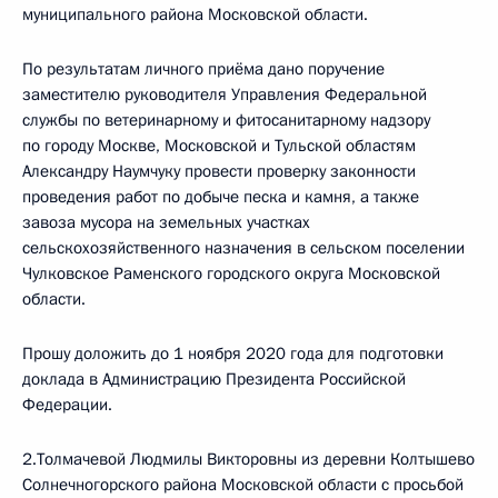
муниципального района Московской области.
По результатам личного приёма дано поручение
заместителю руководителя Управления Федеральной
службы по ветеринарному и фитосанитарному надзору
по городу Москве, Московской и Тульской областям
Александру Наумчуку провести проверку законности
проведения работ по добыче песка и камня, а также
завоза мусора на земельных участках
сельскохозяйственного назначения в сельском поселении
Чулковское Раменского городского округа Московской
области.
Прошу доложить до 1 ноября 2020 года для подготовки
доклада в Администрацию Президента Российской
Федерации.
2.Толмачевой Людмилы Викторовны из деревни Колтышево
Солнечногорского района Московской области с просьбой