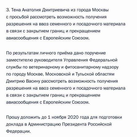
3. Тена Анатолия Дмитриевича из города Москвы
с просьбой рассмотреть возможность получения
разрешения на ввоз семенного и посадочного материала
в связи с закрытием границ и прекращением
авиасообщения с Европейским Союзом.
По результатам личного приёма дано поручение
заместителю руководителя Управления Федеральной
службы по ветеринарному и фитосанитарному надзору
по городу Москве, Московской и Тульской областям
Дмитрию Васину рассмотреть возможность получения
разрешения на ввоз семенного и посадочного материала
в связи с закрытием границ и прекращением
авиасообщения с Европейским Союзом.
Прошу доложить до 1 ноября 2020 года для подготовки
доклада в Администрацию Президента Российской
Федерации.