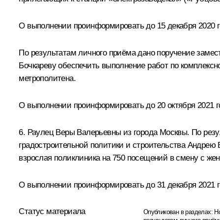
О выполнении проинформировать до 15 декабря 2020 
По результатам личного приёма дано поручение замес
Бочкареву обеспечить выполнение работ по комплексн
метрополитена.
О выполнении проинформировать до 20 октября 2021 
6. Раулец Веры Валерьевны из города Москвы. По рез
градостроительной политики и строительства Андрею 
взрослая поликлиника на 750 посещений в смену с жен
О выполнении проинформировать до 31 декабря 2021 
Статус материала
Опубликован в разделах:
Н