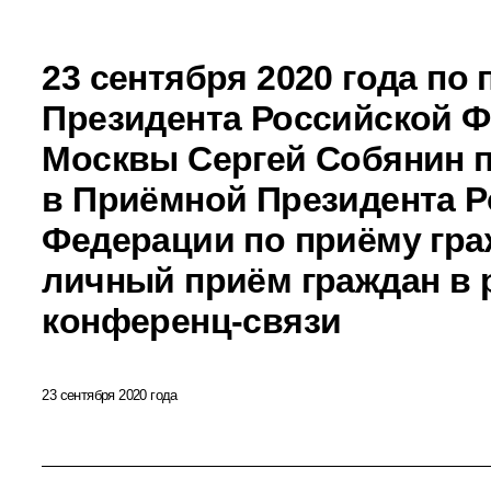
23 сентября 2020 года по
Президента Российской 
Москвы Сергей Собянин 
в Приёмной Президента Р
Федерации по приёму гра
личный приём граждан в 
конференц-связи
23 сентября 2020 года