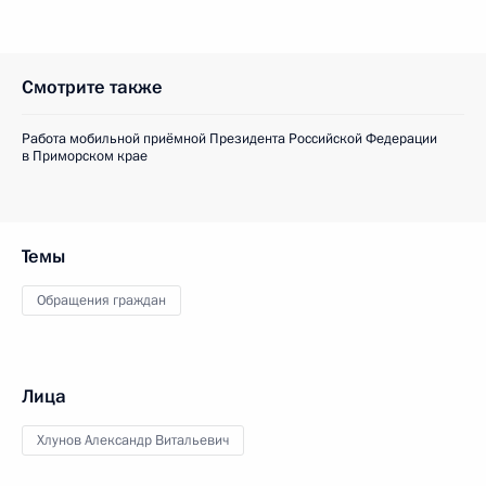
Смотрите также
Работа мобильной приёмной Президента Российской Федерации
в Приморском крае
Темы
Обращения граждан
Лица
Хлунов Александр Витальевич