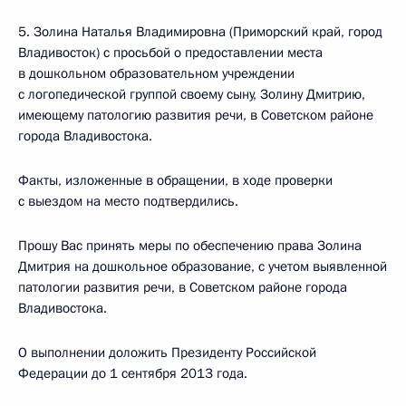
5. Золина Наталья Владимировна (Приморский край, город
Владивосток) с просьбой о предоставлении места
в дошкольном образовательном учреждении
с логопедической группой своему сыну, Золину Дмитрию,
имеющему патологию развития речи, в Советском районе
города Владивостока.
Факты, изложенные в обращении, в ходе проверки
с выездом на место подтвердились.
Прошу Вас принять меры по обеспечению права Золина
Дмитрия на дошкольное образование, с учетом выявленной
патологии развития речи, в Советском районе города
Владивостока.
О выполнении доложить Президенту Российской
Федерации до 1 сентября 2013 года.