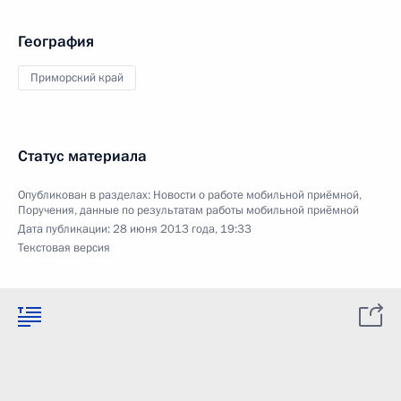
География
Приморский край
Статус материала
Опубликован в разделах:
Новости о работе мобильной приёмной
,
Поручения, данные по результатам работы мобильной приёмной
Дата публикации:
28 июня 2013 года, 19:33
Текстовая версия