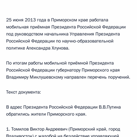
25 июня 2013 года в Приморском крае работала
мобильная приёмная Президента Российской Федерации
под руководством начальника Управления Президента
Российской Федерации по научно-образовательной
политике Александра Хлунова.
По итогам работы мобильной приёмной Президента
Российской Федерации губернатору Приморского края
Владимиру Миклушевскому направлен перечень поручений.
Текст документа:
В адрес Президента Российской Федерации В.В.Путина
обратились жители Приморского края.
1. Томилов Виктор Андреевич (Приморский край, город
Владивосток) с жалобой на бездействие управляющей