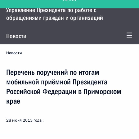
Управление Президента по работе с
обращениями граждан и организаций
Новости
Новости
Перечень поручений по итогам
мобильной приёмной Президента
Российской Федерации в Приморском
крае
28 июня 2013 года