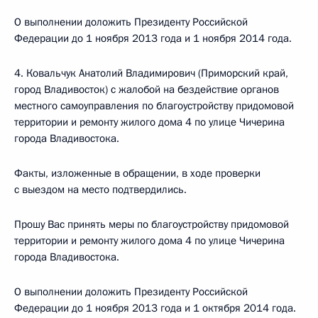
О выполнении доложить Президенту Российской
Федерации до 1 ноября 2013 года и 1 ноября 2014 года.
4. Ковальчук Анатолий Владимирович (Приморский край,
город Владивосток) с жалобой на бездействие органов
местного самоуправления по благоустройству придомовой
территории и ремонту жилого дома 4 по улице Чичерина
города Владивостока.
Факты, изложенные в обращении, в ходе проверки
с выездом на место подтвердились.
Прошу Вас принять меры по благоустройству придомовой
территории и ремонту жилого дома 4 по улице Чичерина
города Владивостока.
О выполнении доложить Президенту Российской
Федерации до 1 ноября 2013 года и 1 октября 2014 года.