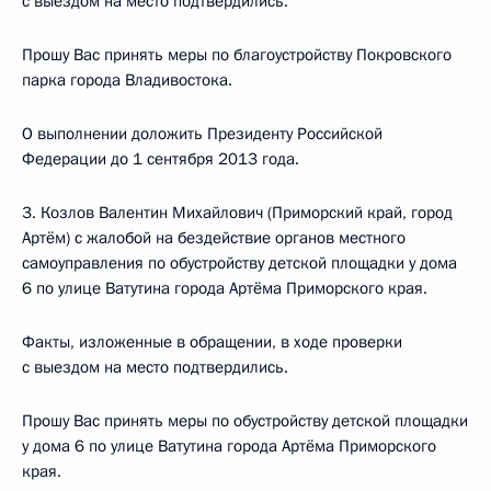
с выездом на место подтвердились.
Прошу Вас принять меры по благоустройству Покровского
парка города Владивостока.
О выполнении доложить Президенту Российской
Федерации до 1 сентября 2013 года.
3. Козлов Валентин Михайлович (Приморский край, город
Артём) с жалобой на бездействие органов местного
самоуправления по обустройству детской площадки у дома
6 по улице Ватутина города Артёма Приморского края.
Факты, изложенные в обращении, в ходе проверки
с выездом на место подтвердились.
Прошу Вас принять меры по обустройству детской площадки
у дома 6 по улице Ватутина города Артёма Приморского
края.