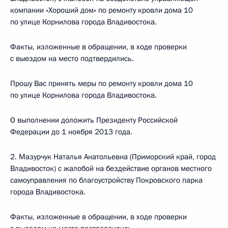
компании «Хороший дом» по ремонту кровли дома 10
по улице Корнилова города Владивостока.
Факты, изложенные в обращении, в ходе проверки
с выездом на место подтвердились.
Прошу Вас принять меры по ремонту кровли дома 10
по улице Корнилова города Владивостока.
О выполнении доложить Президенту Российской
Федерации до 1 ноября 2013 года.
2. Мазурчук Наталья Анатольевна (Приморский край, город
Владивосток) с жалобой на бездействие органов местного
самоуправления по благоустройству Покровского парка
города Владивостока.
Факты, изложенные в обращении, в ходе проверки