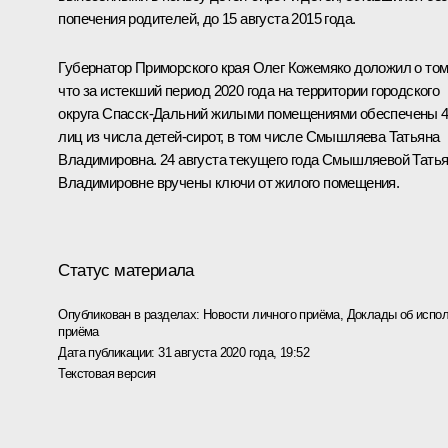
попечения родителей, до 15 августа 2015 года.
Губернатор Приморского края Олег Кожемяко доложил о том
что за истекший период 2020 года на территории городского
округа Спасск-Дальний жилыми помещениями обеспечены 
лиц из числа детей-сирот, в том числе Смышляева Татьяна
Владимировна. 24 августа текущего года Смышляевой Тать
Владимировне вручены ключи от жилого помещения.
Статус материала
Опубликован в разделах:
Новости личного приёма
,
Доклады об испол
приёма
Дата публикации:
31 августа 2020 года, 19:52
Текстовая версия