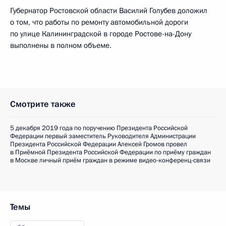
Губернатор Ростовской области Василий Голубев доложил
о том, что работы по ремонту автомобильной дороги
по улице Калининградской в городе Ростове-на-Дону
выполнены в полном объеме.
Смотрите также
5 декабря 2019 года по поручению Президента Российской
Федерации первый заместитель Руководителя Администрации
Президента Российской Федерации Алексей Громов провел
в Приёмной Президента Российской Федерации по приёму граждан
в Москве личный приём граждан в режиме видео-конференц-связи
Темы