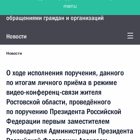
menu
Управление Президента по работе с
обращениями граждан и организаций
Новости
Новости
О ходе исполнения поручения, данного
по итогам личного приёма в режиме
видео-конференц-связи жителя
Ростовской области, проведённого
по поручению Президента Российской
Федерации первым заместителем
Руководителя Администрации Президента