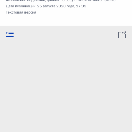
исполнении поручений, данных по результатам личного приёма
Дата публикации:
25 августа 2020 года, 17:09
Текстовая версия