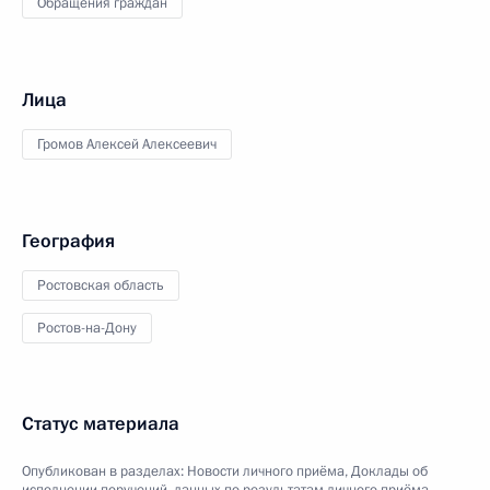
Обращения граждан
Лица
Громов Алексей Алексеевич
География
Ростовская область
Ростов-на-Дону
Статус материала
Опубликован в разделах:
Новости личного приёма
,
Доклады об