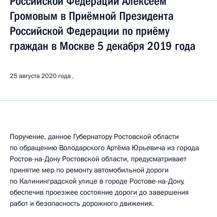
Российской Федерации Алексеем
Громовым в Приёмной Президента
Российской Федерации по приёму
граждан в Москве 5 декабря 2019 года
25 августа 2020 года
Поручение, данное Губернатору Ростовской области
по обращению Володарского Артёма Юрьевича из города
Ростов-на-Дону Ростовской области, предусматривает
принятие мер по ремонту автомобильной дороги
по Калининградской улице в городе Ростове-на-Дону,
обеспечив проезжее состояние дороги до завершения
работ и безопасность дорожного движения.