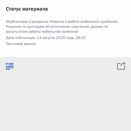
Статус материала
Опубликован в разделах:
Новости о работе мобильной приёмной
,
Решения по докладам об исполнении поручений, данных по
результатам работы мобильной приёмной
Дата публикации:
14 августа 2020 года, 18:32
Текстовая версия