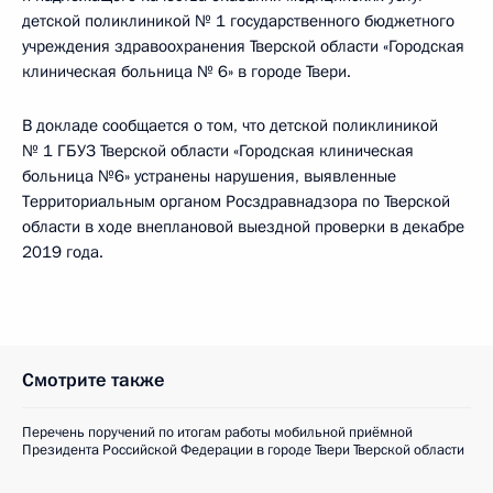
детской поликлиникой № 1 государственного бюджетного
учреждения здравоохранения Тверской области «Городская
клиническая больница № 6» в городе Твери.
В докладе сообщается о том, что детской поликлиникой
№ 1 ГБУЗ Тверской области «Городская клиническая
больница №6» устранены нарушения, выявленные
Территориальным органом Росздравнадзора по Тверской
области в ходе внеплановой выездной проверки в декабре
2019 года.
Смотрите также
Перечень поручений по итогам работы мобильной приёмной
Президента Российской Федерации в городе Твери Тверской области