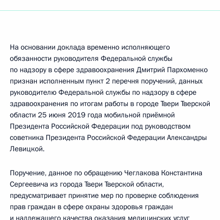
На основании доклада временно исполняющего
обязанности руководителя Федеральной службы
по надзору в сфере здравоохранения Дмитрий Пархоменко
признан исполненным пункт 2 перечня поручений, данных
руководителю Федеральной службы по надзору в сфере
здравоохранения по итогам работы в городе Твери Тверской
области 25 июня 2019 года мобильной приёмной
Президента Российской Федерации под руководством
советника Президента Российской Федерации Александры
Левицкой.
Поручение, данное по обращению Чеглакова Константина
Сергеевича из города Твери Тверской области,
предусматривает принятие мер по проверке соблюдения
прав граждан в сфере охраны здоровья граждан
и надлежащего качества оказания медицинских услуг