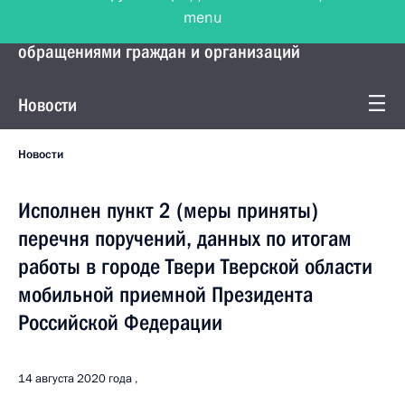
menu
Управление Президента по работе с
обращениями граждан и организаций
Новости
Новости
Исполнен пункт 2 (меры приняты)
перечня поручений, данных по итогам
работы в городе Твери Тверской области
мобильной приемной Президента
Российской Федерации
14 августа 2020 года