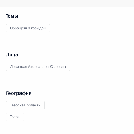
Темы
Обращения граждан
Лица
Левицкая Александра Юрьевна
География
Тверская область
Тверь