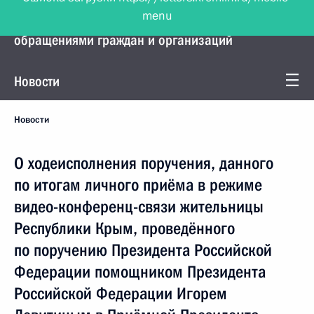
menu
Управление Президента по работе с
обращениями граждан и организаций
Новости
Новости
О ходеисполнения поручения, данного
по итогам личного приёма в режиме
видео-конференц-связи жительницы
Республики Крым, проведённого
по поручению Президента Российской
Федерации помощником Президента
Российской Федерации Игорем