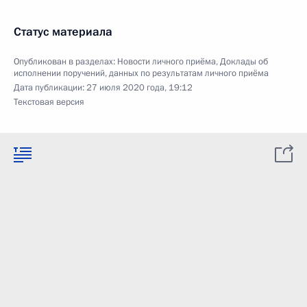
Статус материала
Опубликован в разделах:
Новости личного приёма
,
Доклады об
исполнении поручений, данных по результатам личного приёма
Дата публикации:
27 июля 2020 года, 19:12
Текстовая версия