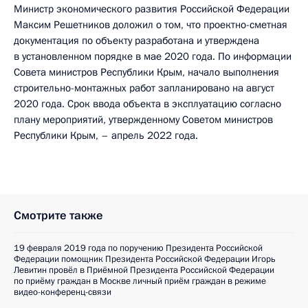
Министр экономического развития Российской Федерации
Максим Решетников доложил о том, что проектно-сметная
документация по объекту разработана и утверждена
в установленном порядке в мае 2020 года. По информации
Совета министров Республики Крым, начало выполнения
строительно-монтажных работ запланировано на август
2020 года. Срок ввода объекта в эксплуатацию согласно
плану мероприятий, утвержденному Советом министров
Республики Крым, – апрель 2022 года.
Смотрите также
19 февраля 2019 года по поручению Президента Российской
Федерации помощник Президента Российской Федерации Игорь
Левитин провёл в Приёмной Президента Российской Федерации
по приёму граждан в Москве личный приём граждан в режиме
видео-конференц-связи