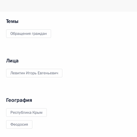
Темы
Обращения граждан
Лица
Левитин Игорь Евгеньевич
География
Республика Крым
Феодосия