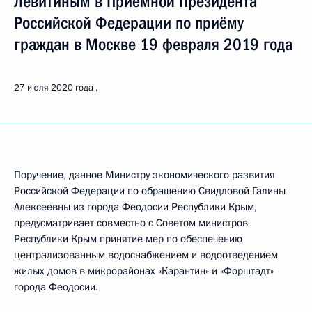
Левитиным в Приёмной Президента
Российской Федерации по приёму
граждан в Москве 19 февраля 2019 года
27 июля 2020 года
Поручение, данное Министру экономического развития
Российской Федерации по обращению Свидловой Галины
Алексеевны из города Феодосии Республики Крым,
предусматривает совместно с Советом министров
Республики Крым принятие мер по обеспечению
централизованным водоснабжением и водоотведением
жилых домов в микрорайонах «Карантин» и «Форштадт»
города Феодосии.