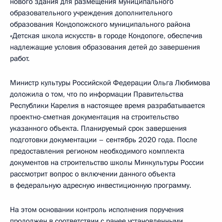
нового здания для размещения муниципального
образовательного учреждения дополнительного
образования Кондопожского муниципального района
«Детская школа искусств» в городе Кондопоге, обеспечив
надлежащие условия образования детей до завершения
работ.
Министр культуры Российской Федерации Ольга Любимова
доложила о том, что по информации Правительства
Республики Карелия в настоящее время разрабатывается
проектно-сметная документация на строительство
указанного объекта. Планируемый срок завершения
подготовки документации – сентябрь 2020 года. После
предоставления регионом необходимого комплекта
документов на строительство школы Минкультуры России
рассмотрит вопрос о включении данного объекта
в федеральную адресную инвестиционную программу.
На этом основании контроль исполнения поручения
продолжен в соответствии с ранее установленными