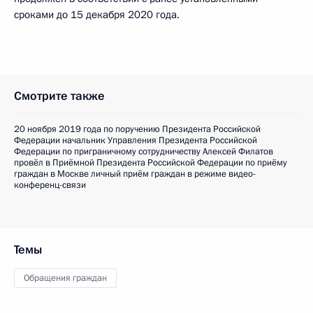
сроками до 15 декабря 2020 года.
Смотрите также
20 ноября 2019 года по поручению Президента Российской
Федерации начальник Управления Президента Российской
Федерации по приграничному сотрудничеству Алексей Филатов
провёл в Приёмной Президента Российской Федерации по приёму
граждан в Москве личный приём граждан в режиме видео-
конференц-связи
Темы
Обращения граждан