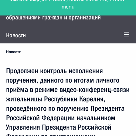
menu
Управление Президента по работе с
обращениями граждан и организаций
Новости
Новости
Продолжен контроль исполнения
поручения, данного по итогам личного
приёма в режиме видео-конференц-связи
жительницы Республики Карелия,
проведённого по поручению Президента
Российской Федерации начальником
Управления Президента Российской