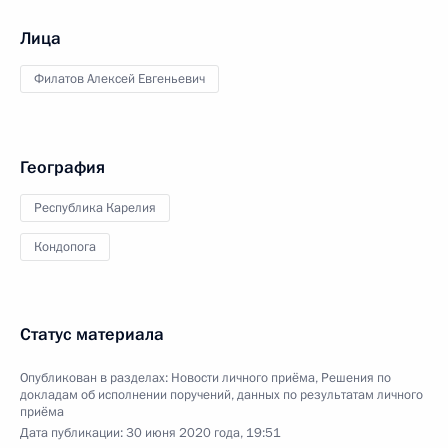
Лица
Филатов Алексей Евгеньевич
География
Республика Карелия
Кондопога
Статус материала
Опубликован в разделах:
Новости личного приёма
,
Решения по
докладам об исполнении поручений, данных по результатам личного
приёма
Дата публикации:
30 июня 2020 года, 19:51