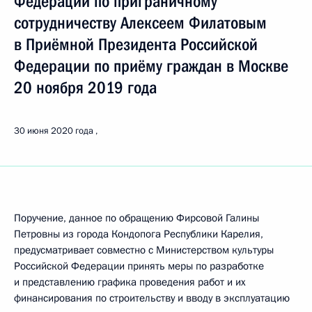
Федерации по приграничному
сотрудничеству Алексеем Филатовым
в Приёмной Президента Российской
Федерации по приёму граждан в Москве
20 ноября 2019 года
30 июня 2020 года
Поручение, данное по обращению Фирсовой Галины
Петровны из города Кондопога Республики Карелия,
предусматривает совместно с Министерством культуры
Российской Федерации принять меры по разработке
и представлению графика проведения работ и их
финансирования по строительству и вводу в эксплуатацию