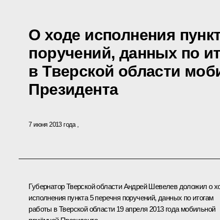
О ходе исполнения пункт
поручений, данных по и
в Тверской области мо
Президента
7 июня 2013 года
Губернатор Тверской области Андрей Шевелев доложил о х
исполнения пункта 5 перечня поручений, данных по итогам
работы в Тверской области 19 апреля 2013 года мобильной