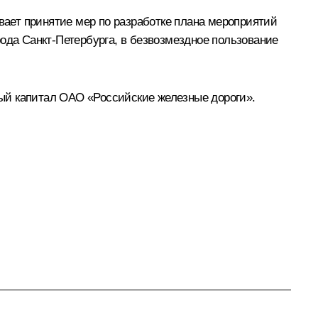
ает принятие мер по разработке плана мероприятий
ода Санкт-Петербурга, в безвозмездное пользование
ый капитал ОАО «Российские железные дороги».