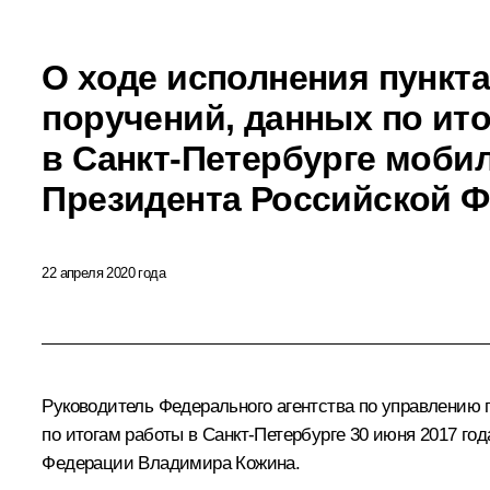
О ходе исполнения пункта
поручений, данных по ит
в Санкт-Петербурге моби
Президента Российской 
22 апреля 2020 года
Руководитель Федерального агентства по управлению 
по итогам работы в Санкт-Петербурге 30 июня 2017 
Федерации Владимира Кожина.