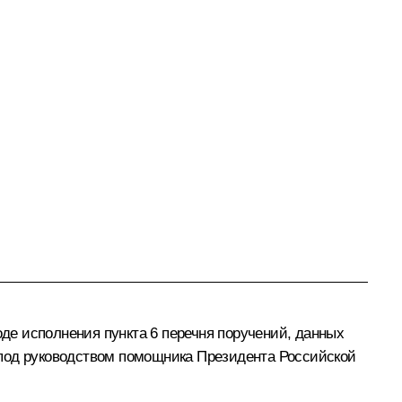
е исполнения пункта 6 перечня поручений, данных
 под руководством помощника Президента Российской