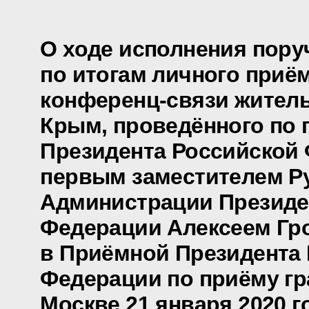
О ходе исполнения пору
по итогам личного приё
конференц-связи жител
Крым, проведённого по
Президента Российской
первым заместителем Р
Администрации Президе
Федерации Алексеем Г
в Приёмной Президента
Федерации по приёму гр
Москве 21 января 2020 г