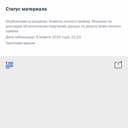
Статус материала
Опубликован в разделах:
Новости личного приёма
,
Решения по
докладам об исполнении поручений, данных по результатам личного
приёма
Дата публикации:
9 апреля 2020 года, 21:22
Текстовая версия