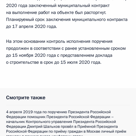
2020 года заключенный муниципальный контракт
на выполнение работ на объекте был расторгнут.
Планируемый срок заключения муниципального контракта
до 17 апреля 2020 года.
На этом основании контроль исполнения поручения
продолжен в соответствии с ранее установленным сроком
до 15 ноября 2020 года с представлением доклада
о строительстве в срок до 15 июля 2020 года.
Смотрите также
4 апреля 2019 года по поручению Президента Российской
Федерации помощник Президента Российской Федерации –
начальник Контрольного управления Президента Российской
Федерации Дмитрий Шальков провёл в Приёмной Президента
Российской Федерации по приёму граждан в Москве личный приём