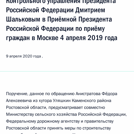
Контрольного управления Президента
Российской Федерации Дмитрием
Шальковым в Приёмной Президента
Российской Федерации по приёму
граждан в Москве 4 апреля 2019 года
9 апреля 2020 года
Поручение, данное по обращению Анистратова Фёдора
Алексеевича из хутора Уляшкин Каменского района
Ростовской области, предусматривает совместно
Министерству сельского хозяйства Российской Федерации,
Федеральному дорожному агентству и правительству
Ростовской области принять меры по строительству