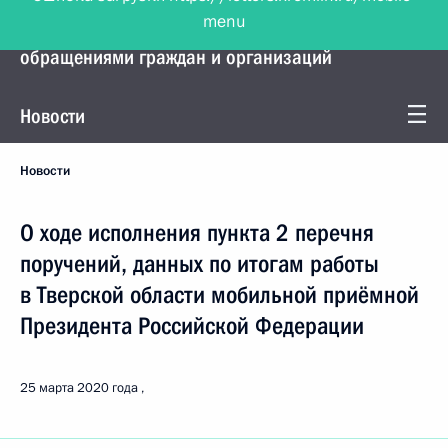
menu
Управление Президента по работе с
обращениями граждан и организаций
Новости
Новости
О ходе исполнения пункта 2 перечня
поручений, данных по итогам работы
в Тверской области мобильной приёмной
Президента Российской Федерации
25 марта 2020 года