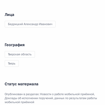
Лица
Бедрицкий Александр Иванович
География
Тверская область
Тверь
Статус материала
Опубликован в разделах:
Новости о работе мобильной приёмной
,
Доклады об исполнении поручений, данных по результатам работы
мобильной приёмной