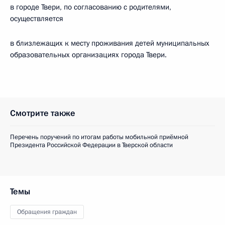
в городе Твери, по согласованию с родителями,
осуществляется
в близлежащих к месту проживания детей муниципальных
образовательных организациях города Твери.
Смотрите также
Перечень поручений по итогам работы мобильной приёмной
Президента Российской Федерации в Тверской области
Темы
Обращения граждан