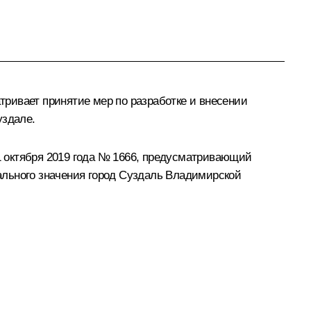
ривает принятие мер по разработке и внесении
уздале.
 октября 2019 года № 1666, предусматривающий
ального значения город Суздаль Владимирской