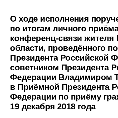
О ходе исполнения поруч
по итогам личного приёма
конференц-связи жителя
области, проведённого п
Президента Российской 
советником Президента Р
Федерации Владимиром 
в Приёмной Президента Р
Федерации по приёму гра
19 декабря 2018 года