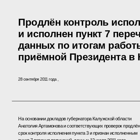
Продлён контроль испол
и исполнен пункт 7 пере
данных по итогам рабо
приёмной Президента в 
28 сентября 2011 года
На основании докладов губернатора Калужской области
Анатолия Артамонова
и соответствующих проверок продлён
срок контроля исполнения пункта 3 и признан исполненным