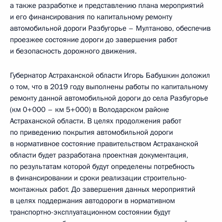
а также разработке и представлению плана мероприятий
и его финансирования по капитальному ремонту
автомобильной дороги Разбугорье – Мултаново, обеспечив
проезжее состояние дороги до завершения работ
и безопасность дорожного движения.
Губернатор Астраханской области Игорь Бабушкин доложил
о том, что в 2019 году выполнены работы по капитальному
ремонту данной автомобильной дороги до села Разбугорье
(км 0+000 – км 5+000) в Володарском районе
Астраханской области. В целях продолжения работ
по приведению покрытия автомобильной дороги
в нормативное состояние правительством Астраханской
области будет разработана проектная документация,
по результатам которой будут определены потребность
в финансировании и сроки реализации строительно-
монтажных работ. До завершения данных мероприятий
в целях поддержания автодороги в нормативном
транспортно-эксплуатационном состоянии будут