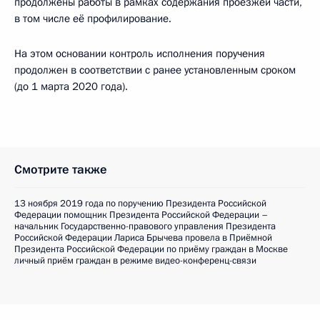
продолжены работы в рамках содержания проезжей части,
в том числе её профилирование.
На этом основании контроль исполнения поручения
продолжен в соответствии с ранее установленным сроком
(до 1 марта 2020 года).
Смотрите также
13 ноября 2019 года по поручению Президента Российской
Федерации помощник Президента Российской Федерации –
начальник Государственно-правового управления Президента
Российской Федерации Лариса Брычева провела в Приёмной
Президента Российской Федерации по приёму граждан в Москве
личный приём граждан в режиме видео-конференц-связи