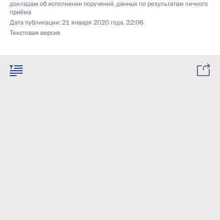
докладам об исполнении поручений, данных по результатам личного
приёма
Дата публикации:
21 января 2020 года, 22:06
Текстовая версия