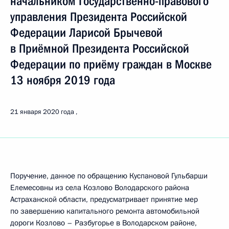
начальником Государственно-правового
управления Президента Российской
Федерации Ларисой Брычевой
в Приёмной Президента Российской
Федерации по приёму граждан в Москве
13 ноября 2019 года
21 января 2020 года
Поручение, данное по обращению Куспановой Гульбарши
Елемесовны из села Козлово Володарского района
Астраханской области, предусматривает принятие мер
по завершению капитального ремонта автомобильной
дороги Козлово – Разбугорье в Володарском районе,