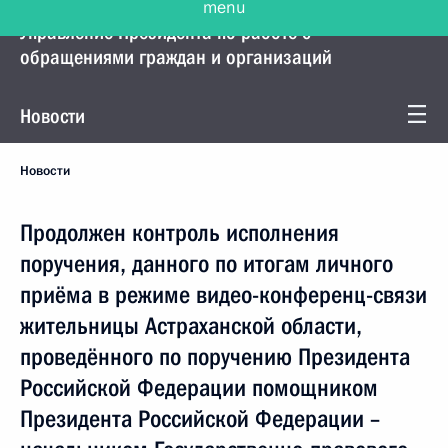
Управление Президента по работе с
обращениями граждан и организаций
Новости
Новости
Продолжен контроль исполнения
поручения, данного по итогам личного
приёма в режиме видео-конференц-связи
жительницы Астраханской области,
проведённого по поручению Президента
Российской Федерации помощником
Президента Российской Федерации –