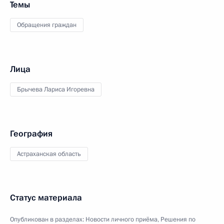
Темы
Обращения граждан
Лица
Брычева Лариса Игоревна
География
Астраханская область
Статус материала
Опубликован в разделах:
Новости личного приёма
,
Решения по