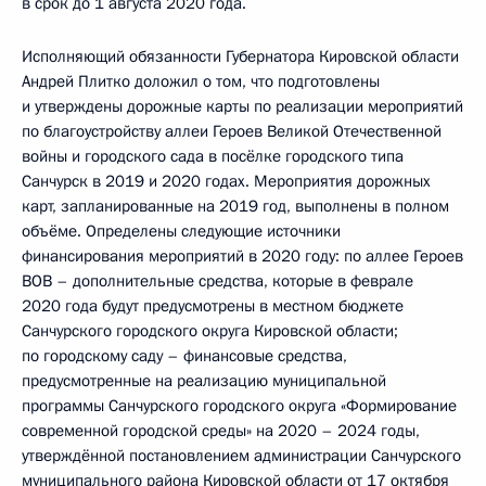
в срок до 1 августа 2020 года.
Исполняющий обязанности Губернатора Кировской области
Андрей Плитко доложил о том, что подготовлены
и утверждены дорожные карты по реализации мероприятий
по благоустройству аллеи Героев Великой Отечественной
войны и городского сада в посёлке городского типа
Санчурск в 2019 и 2020 годах. Мероприятия дорожных
карт, запланированные на 2019 год, выполнены в полном
объёме. Определены следующие источники
финансирования мероприятий в 2020 году: по аллее Героев
ВОВ – дополнительные средства, которые в феврале
2020 года будут предусмотрены в местном бюджете
Санчурского городского округа Кировской области;
по городскому саду – финансовые средства,
предусмотренные на реализацию муниципальной
программы Санчурского городского округа «Формирование
современной городской среды» на 2020 – 2024 годы,
утверждённой постановлением администрации Санчурского
муниципального района Кировской области от 17 октября