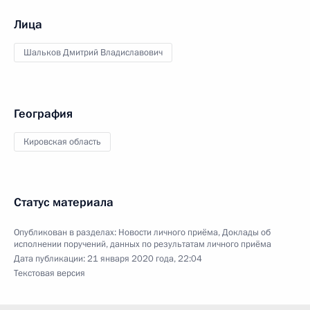
Лица
Шальков Дмитрий Владиславович
География
Кировская область
Статус материала
Опубликован в разделах:
Новости личного приёма
,
Доклады об
исполнении поручений, данных по результатам личного приёма
Дата публикации:
21 января 2020 года, 22:04
Текстовая версия