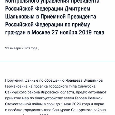
Контрольного управления Президента
Российской Федерации Дмитрием
Шальковым в Приёмной Президента
Российской Федерации по приёму
граждан в Москве 27 ноября 2019 года
21 января 2020 года
Поручения, данные по обращению Яранцева Владимира
Германовича из посёлка городского типа Санчурска
Санчурского района Кировской области, предусматривают
принятие мер по благоустройству аллеи Героев Великой
Отечественной войны в срок до 1 мая 2020 года и парка
в посёлке городского типа Санчурске Санчурского района