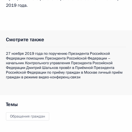
2019 года.
Смотрите также
27 ноября 2019 года по поручению Президента Российской
Федерации помощник Президента Российской Федерации –
начальник Контрольного управления Президента Российской
Федерации Дмитрий Шальков провёл в Приёмной Президента
Российской Федерации по приёму граждан в Москве личный приём
граждан в режиме видео-конференц-связи
Темы
Обращения граждан