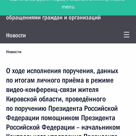
menu
Управление Президента по работе с
обращениями граждан и организаций
Новости
Новости
О ходе исполнения поручения, данных
по итогам личного приёма в режиме
видео-конференц-связи жителя
Кировской области, проведённого
по поручению Президента Российской
Федерации помощником Президента
Российской Федерации – начальником