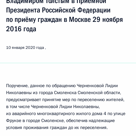
Владимиром Толстым в Приёмной
Президента Российской Федерации
по приёму граждан в Москве 29 ноября
2016 года
10 января 2020 года
Поручение, данное по обращению Черненковой Лидии
Николаевны из города Смоленска Смоленской области,
предусматривает принятие мер по переселению жителей,
в том числе Черненковой Лидии Николаевны,
из аварийного многоквартирного жилого дома 4 по улице
Фрунзе в городе Смоленске, обеспечив надлежащие
условия проживания граждан до их переселения.