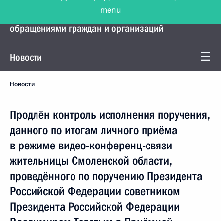
menu
Управление Президента по работе с
обращениями граждан и организаций
Новости
Новости
Продлён контроль исполнения поручения,
данного по итогам личного приёма
в режиме видео-конференц-связи
жительницы Смоленской области,
проведённого по поручению Президента
Российской Федерации советником
Президента Российской Федерации