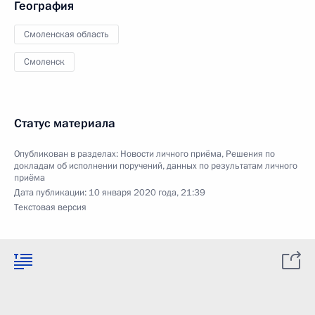
География
Смоленская область
Смоленск
Статус материала
Опубликован в разделах:
Новости личного приёма
,
Решения по
докладам об исполнении поручений, данных по результатам личного
приёма
Дата публикации:
10 января 2020 года, 21:39
Текстовая версия