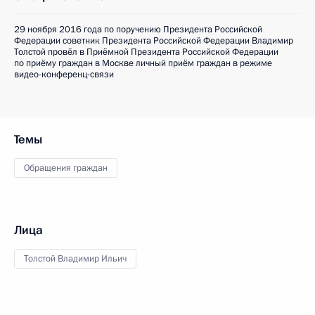
29 ноября 2016 года по поручению Президента Российской
Федерации советник Президента Российской Федерации Владимир
Толстой провёл в Приёмной Президента Российской Федерации
по приёму граждан в Москве личный приём граждан в режиме
видео-конференц-связи
Темы
Обращения граждан
Лица
Толстой Владимир Ильич