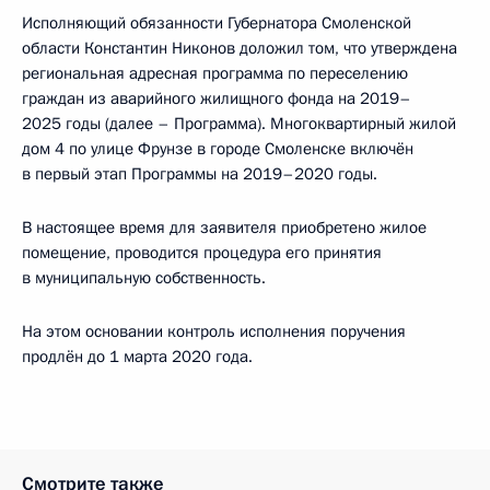
Исполняющий обязанности Губернатора Смоленской
области Константин Никонов доложил том, что утверждена
региональная адресная программа по переселению
граждан из аварийного жилищного фонда на 2019–
2025 годы (далее – Программа). Многоквартирный жилой
дом 4 по улице Фрунзе в городе Смоленске включён
в первый этап Программы на 2019–2020 годы.
В настоящее время для заявителя приобретено жилое
помещение, проводится процедура его принятия
в муниципальную собственность.
На этом основании контроль исполнения поручения
продлён до 1 марта 2020 года.
Смотрите также