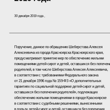
30 декабря 2019 года
Поручение, данное по обращению Шеберстова Алексея
Алексеевича из города Красноярска Красноярского края,
предусматривает принятие мер по обеспечению жилыми
помещениями детей-сирот и детей, оставшихся без попечен
родителей, в том числе Шеберстова Алексея Алексеевича,
в соответствии с требованиями Федерального закона
от 21 декабря 1996 года № 159-ФЗ «О дополнительных
гарантиях по социальной поддержке детей-сирот и детей,
оставшихся без попечения родителей», подлежащих
обеспечению жилыми помещениями в городе Красноярске
в соответствии с судебными решениями, вынесенными
в пользу детей-сирот и детей, оставшихся без попечения