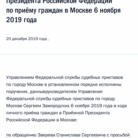
Президента Российской Федерации
по приёму граждан в Москве 6 ноября
2019 года
20 декабря 2019 года
Управлением Федеральной службы судебных приставов
по городу Москве в установленном порядке исполнены
поручения, данныеруководителем Управления
Федеральной службы судебных приставов по городу
Москве Сергеем Замородских 6 ноября 2019 года в ходе
личного приёма граждан в Приёмной Президента
Российской Федерации в Москве:
по обращению Зверева Станислава Сергеевича с просьбой