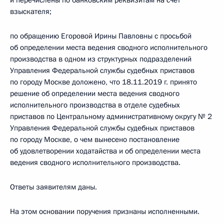
и перечислены по банковским реквизитам на счет
взыскателя;
по обращению Егоровой Ирины Павловны с просьбой
об определении места ведения сводного исполнительного
производства в одном из структурных подразделений
Управления Федеральной службы судебных приставов
по городу Москве доложено, что 18.11.2019 г. принято
решение об определении места ведения сводного
исполнительного производства в отделе судебных
приставов по Центральному административному округу № 2
Управления Федеральной службы судебных приставов
по городу Москве, о чем вынесено постановление
об удовлетворении ходатайства и об определении места
ведения сводного исполнительного производства.
Ответы заявителям даны.
На этом основании поручения признаны исполненными.