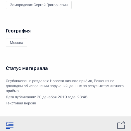
Замородских Сергей Григорьевич
География
Москва
Статус материала
Опубликован в разделах:
Новости личного приёма
,
Решения по
докладам об исполнении поручений, данных по результатам личного
приёма
Дата публикации:
20 декабря 2019 года, 23:48
Текстовая версия