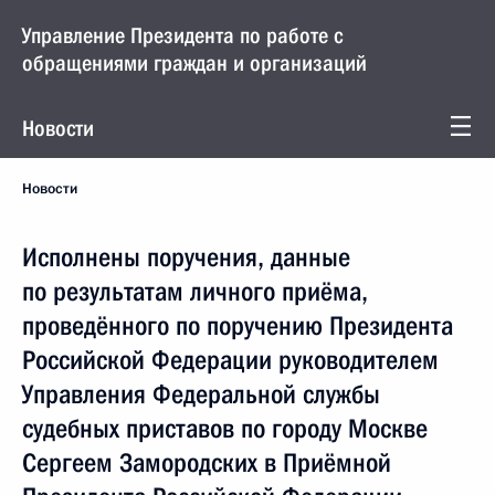
Управление Президента по работе с
обращениями граждан и организаций
Новости
Новости
Исполнены поручения, данные
по результатам личного приёма,
проведённого по поручению Президента
Российской Федерации руководителем
Управления Федеральной службы
судебных приставов по городу Москве
Сергеем Замородских в Приёмной