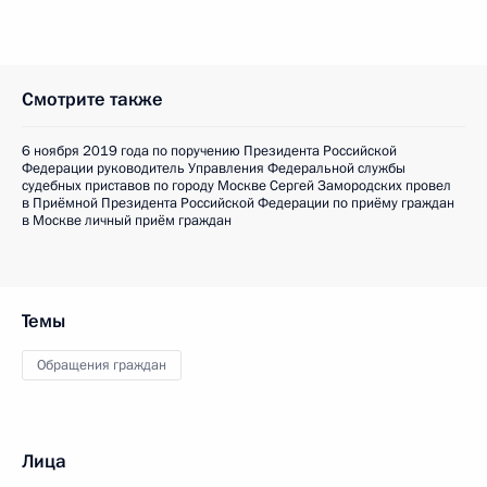
Смотрите также
6 ноября 2019 года по поручению Президента Российской
Федерации руководитель Управления Федеральной службы
судебных приставов по городу Москве Сергей Замородских провел
в Приёмной Президента Российской Федерации по приёму граждан
в Москве личный приём граждан
Темы
Обращения граждан
Лица