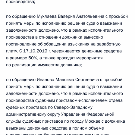
производства;
по обращению Мухлаева Валерия Анатольевича с просьбой
принять меры по исполнению решения суда о взыскании
задолженности доложено, что в рамках исполнительного
производства в отношении должника вынесено
постановление об обращении взыскания на заработную
плату. С 17.10.2019 г. удерживается денежные средства
в размере 50%, а также проходят мероприятия
по реализации имущества должника;
по обращению Иванова Максима Сергеевича с просьбой
принять меры по исполнению решения суда о взыскании
задолженности доложено, что в рамках исполнительного
производства судебным приставом-исполнителем отдела
судебных приставов по Северо-Западному
административному округу Управления Федеральной
службы судебных приставов по городу Москве с должника
взысканы денежные средства в полном объеме