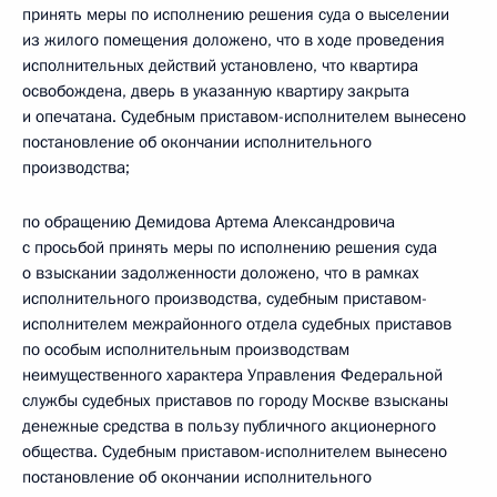
принять меры по исполнению решения суда о выселении
из жилого помещения доложено, что в ходе проведения
исполнительных действий установлено, что квартира
освобождена, дверь в указанную квартиру закрыта
и опечатана. Судебным приставом-исполнителем вынесено
постановление об окончании исполнительного
производства;
по обращению Демидова Артема Александровича
с просьбой принять меры по исполнению решения суда
о взыскании задолженности доложено, что в рамках
исполнительного производства, судебным приставом-
исполнителем межрайонного отдела судебных приставов
по особым исполнительным производствам
неимущественного характера Управления Федеральной
службы судебных приставов по городу Москве взысканы
денежные средства в пользу публичного акционерного
общества. Судебным приставом-исполнителем вынесено
постановление об окончании исполнительного