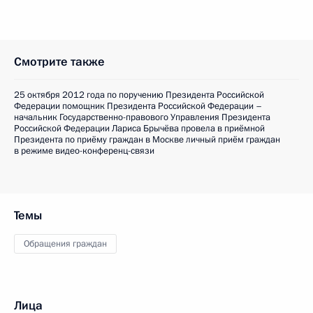
Смотрите также
25 октября 2012 года по поручению Президента Российской
Федерации помощник Президента Российской Федерации –
начальник Государственно-правового Управления Президента
Российской Федерации Лариса Брычёва провела в приёмной
Президента по приёму граждан в Москве личный приём граждан
в режиме видео-конференц-связи
Темы
Обращения граждан
Лица