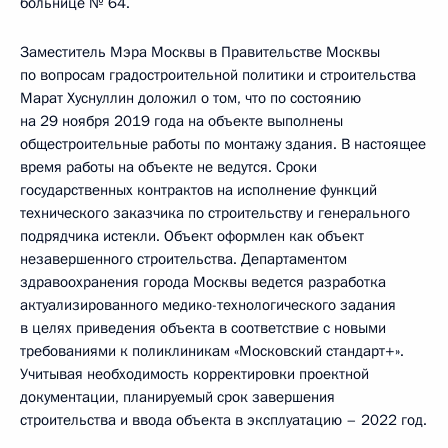
больнице № 64.
Заместитель Мэра Москвы в Правительстве Москвы
по вопросам градостроительной политики и строительства
Марат Хуснуллин доложил о том, что по состоянию
на 29 ноября 2019 года на объекте выполнены
общестроительные работы по монтажу здания. В настоящее
время работы на объекте не ведутся. Сроки
государственных контрактов на исполнение функций
технического заказчика по строительству и генерального
подрядчика истекли. Объект оформлен как объект
незавершенного строительства. Департаментом
здравоохранения города Москвы ведется разработка
актуализированного медико-технологического задания
в целях приведения объекта в соответствие с новыми
требованиями к поликлиникам «Московский стандарт+».
Учитывая необходимость корректировки проектной
документации, планируемый срок завершения
строительства и ввода объекта в эксплуатацию – 2022 год.