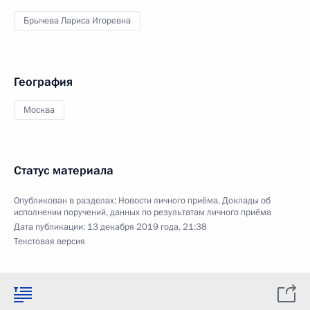
Брычева Лариса Игоревна
География
Москва
Статус материала
Опубликован в разделах:
Новости личного приёма
,
Доклады об
исполнении поручений, данных по результатам личного приёма
Дата публикации:
13 декабря 2019 года, 21:38
Текстовая версия