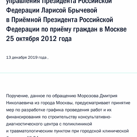
управления Президента Российской
Федерации Ларисой Брычевой
в Приёмной Президента Российской
Федерации по приёму граждан в Москве
25 октября 2012 года
13 декабря 2019 года
Поручение, данное по обращению Морозова Дмитрия
Николаевича из города Москвы, предусматривает принятие
мер по разработке графика проведения работ и их
финансирования по строительству консультативно-
диагностического центра с поликлиникой
и травматологическим пунктом при городской клинической