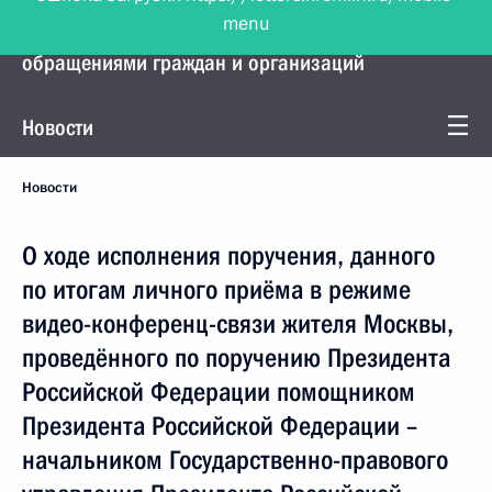
menu
Управление Президента по работе с
обращениями граждан и организаций
Новости
Новости
О ходе исполнения поручения, данного
по итогам личного приёма в режиме
видео-конференц-связи жителя Москвы,
проведённого по поручению Президента
Российской Федерации помощником
Президента Российской Федерации –
начальником Государственно-правового