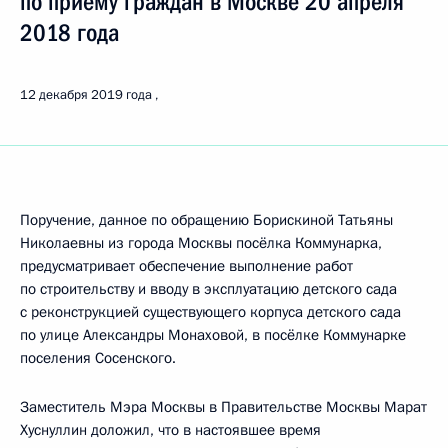
по приему граждан в Москве 20 апреля
2018 года
12 декабря 2019 года
Поручение, данное по обращению Борискиной Татьяны
Николаевны из города Москвы посёлка Коммунарка,
предусматривает обеспечение выполнение работ
по строительству и вводу в эксплуатацию детского сада
с реконструкцией существующего корпуса детского сада
по улице Александры Монаховой, в посёлке Коммунарке
поселения Сосенского.
Заместитель Мэра Москвы в Правительстве Москвы Марат
Хуснуллин доложил, что в настоявшее время