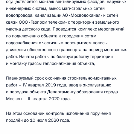
осуществляется монтаж вентилируемых фасадов, наружных
инженерных систем, вынос магистральных сетей
водопровода, канализации АО «Мосводоканал» и сетей
связи ООО «Газпром телеком» с территории земельного
участка детского сада. Проводится комплекс мероприятий
по подключению объекта к городским сетям
водоснабжения с частичным перекрытием полосы
движения общественного транспорта на период монтажных
работ. Начаты работы по благоустройству территории
и монтажу трассы теплоснабжения объекта,
Планируемый срок окончания строительно-монтажных
работ – IV квартал 2019 года, ввод в эксплуатацию
и передача объекта Департаменту образования города
Москвы – II квартал 2020 года.
На этом основании контроль исполнения поручения
продлён до 10 июля 2020 года.