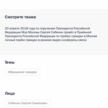
Смотрите также
20 апреля 2018 года по поручению Президента Российской
Федерации Мэр Москвы Сергей Собянин провёл в Приёмной
Президента Российской Федерации по приёму граждан в Москве
личный приём граждан в режиме видео-конференц-связи
Темы
Обращения граждан
Лица
Собянин Сергей Семёнович