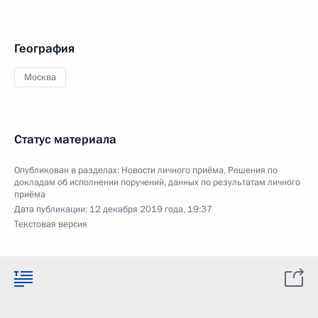
География
Москва
Статус материала
Опубликован в разделах:
Новости личного приёма
,
Решения по
докладам об исполнении поручений, данных по результатам личного
приёма
Дата публикации:
12 декабря 2019 года, 19:37
Текстовая версия