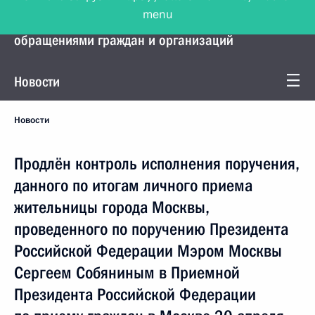
menu
Управление Президента по работе с
обращениями граждан и организаций
Новости
Новости
Продлён контроль исполнения поручения,
данного по итогам личного приема
жительницы города Москвы,
проведенного по поручению Президента
Российской Федерации Мэром Москвы
Сергеем Собяниным в Приемной
Президента Российской Федерации