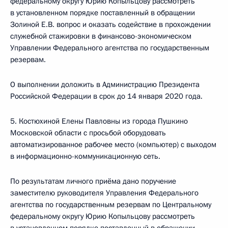
федеральному округу Юрию Копыльцову рассмотреть
в установленном порядке поставленный в обращении
Золиной Е.В. вопрос и оказать содействие в прохождении
служебной стажировки в финансово-экономическом
Управлении Федерального агентства по государственным
резервам.
О выполнении доложить в Администрацию Президента
Российской Федерации в срок до 14 января 2020 года.
5. Костюхиной Елены Павловны из города Пушкино
Московской области с просьбой оборудовать
автоматизированное рабочее место (компьютер) с выходом
в информационно-коммуникационную сеть.
По результатам личного приёма дано поручение
заместителю руководителя Управления Федерального
агентства по государственным резервам по Центральному
федеральному округу Юрию Копыльцову рассмотреть