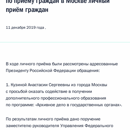
по приёму граждан в Москве личный
приём граждан
11 декабря 2019 года
В ходе личного приёма были рассмотрены адресованные
Президенту Российской Федерации обращения:
1. Кузиной Анастасии Сергеевны из города Москвы
с просьбой оказать содействие в получении
дополнительного профессионального образования
по программе: «Архивное дело в государственных органах».
По результатам личного приёма дано поручение
заместителю руководителя Управления Федерального