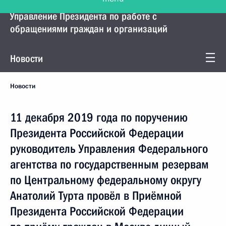
Управление Президента по работе с
обращениями граждан и организаций
Новости
Новости
11 декабря 2019 года по поручению
Президента Российской Федерации
руководитель Управления Федерального
агентства по государственным резервам
по Центральному федеральному округу
Анатолий Турта провёл в Приёмной
Президента Российской Федерации