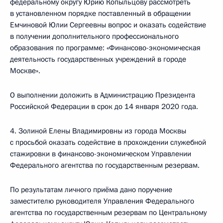
федеральному округу Юрию Копыльцову рассмотреть
в установленном порядке поставленный в обращении
Емчиновой Юлии Сергеевны вопрос и оказать содействие
в получении дополнительного профессионального
образования по программе: «Финансово-экономическая
деятельность государственных учреждений в городе
Москве».
О выполнении доложить в Администрацию Президента
Российской Федерации в срок до 14 января 2020 года.
4. Золиной Елены Владимировны из города Москвы
с просьбой оказать содействие в прохождении служебной
стажировки в финансово-экономическом Управлении
Федерального агентства по государственным резервам.
По результатам личного приёма дано поручение
заместителю руководителя Управления Федерального
агентства по государственным резервам по Центральному