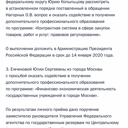
федеральному округу Юрию Копыльцову рассмотреть
в установленном порядке поставленный в обращении
Нагорных О.В. вопрос и оказать содействие в получении
дополнительного профессионального образования
по программе: «Контрактная система в сфере закупок
товаров, работ и услуг: правовое регулирование».
О выполнении доложить в Администрацию Президента
Российской Федерации в срок до 14 января 2020 года.
3. Емчиновой Юлии Сергеевны из города Москвы
с просьбой оказать содействие в получении
дополнительного профессионального образования
по программе: «Финансово-экономическая деятельность
государственных учреждений в городе Москве».
По результатам личного приёма дано поручение
заместителю руководителя Управления Федерального
агентства по государственным резервам по Центральному