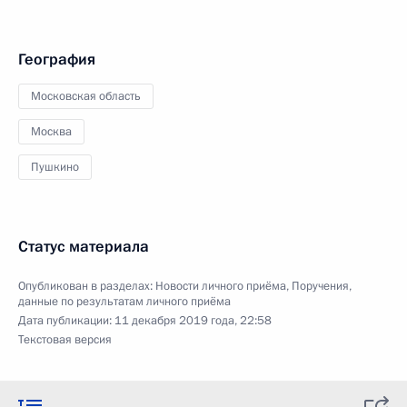
География
Московская область
Москва
Пушкино
Статус материала
Опубликован в разделах:
Новости личного приёма
,
Поручения,
данные по результатам личного приёма
Дата публикации:
11 декабря 2019 года, 22:58
Текстовая версия