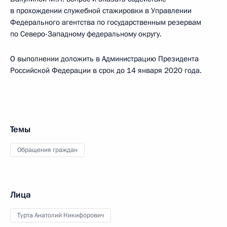
в прохождении служебной стажировки в Управлении
Федерального агентства по государственным резервам
по Северо-Западному федеральному округу.
О выполнении доложить в Администрацию Президента
Российской Федерации в срок до 14 января 2020 года.
Темы
Обращения граждан
Лица
Турта Анатолий Никифорович