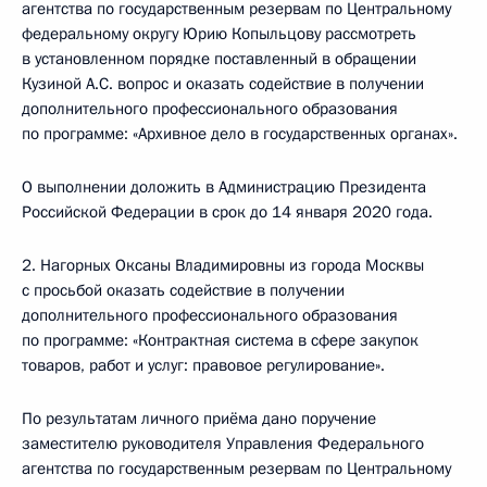
агентства по государственным резервам по Центральному
федеральному округу Юрию Копыльцову рассмотреть
в установленном порядке поставленный в обращении
Кузиной А.С. вопрос и оказать содействие в получении
дополнительного профессионального образования
по программе: «Архивное дело в государственных органах».
О выполнении доложить в Администрацию Президента
Российской Федерации в срок до 14 января 2020 года.
2. Нагорных Оксаны Владимировны из города Москвы
с просьбой оказать содействие в получении
дополнительного профессионального образования
по программе: «Контрактная система в сфере закупок
товаров, работ и услуг: правовое регулирование».
По результатам личного приёма дано поручение
заместителю руководителя Управления Федерального
агентства по государственным резервам по Центральному