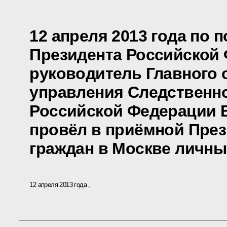
12 апреля 2013 года по 
Президента Российской
руководитель Главного 
управления Следственно
Российской Федерации 
провёл в приёмной През
граждан в Москве личны
12 апреля 2013 года