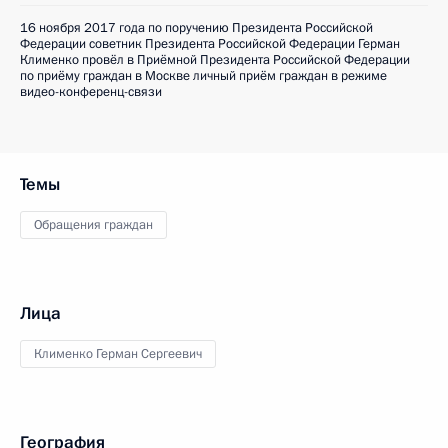
16 ноября 2017 года по поручению Президента Российской
Федерации советник Президента Российской Федерации Герман
Клименко провёл в Приёмной Президента Российской Федерации
по приёму граждан в Москве личный приём граждан в режиме
видео-конференц-связи
Темы
Обращения граждан
Лица
Клименко Герман Сергеевич
География