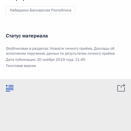
Кабардино-Балкарская Республика
Статус материала
Опубликован в разделах:
Новости личного приёма
,
Доклады об
исполнении поручений, данных по результатам личного приёма
Дата публикации:
20 ноября 2019 года, 21:40
Текстовая версия