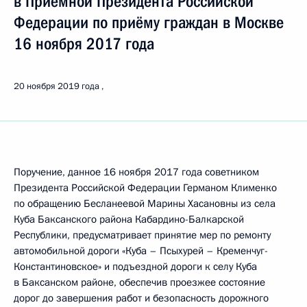
в Приёмной Президента Российской
Федерации по приёму граждан в Москве
16 ноября 2017 года
20 ноября 2019 года
Поручение, данное 16 ноября 2017 года советником
Президента Российской Федерации Германом Клименко
по обращению Бесланеевой Марины Хасановны из села
Куба Баксанского района Кабардино-Балкарской
Республики, предусматривает принятие мер по ремонту
автомобильной дороги «Куба – Псыхурей – Кременчуг-
Константиновское» и подъездной дороги к селу Куба
в Баксанском районе, обеспечив проезжее состояние
дорог до завершения работ и безопасность дорожного