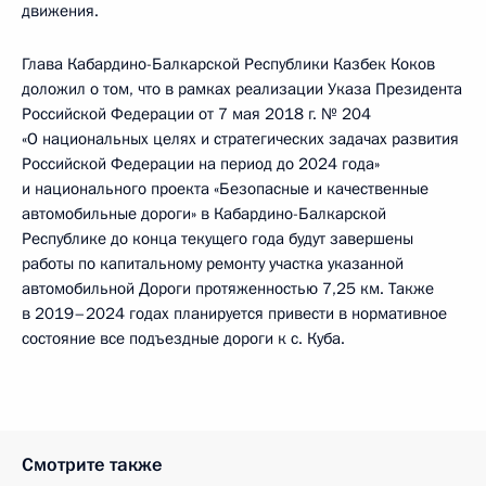
движения.
Глава Кабардино-Балкарской Республики Казбек Коков
доложил о том, что в рамках реализации Указа Президента
Российской Федерации от 7 мая 2018 г. № 204
«О национальных целях и стратегических задачах развития
Российской Федерации на период до 2024 года»
и национального проекта «Безопасные и качественные
автомобильные дороги» в Кабардино-Балкарской
Республике до конца текущего года будут завершены
работы по капитальному ремонту участка указанной
автомобильной Дороги протяженностью 7,25 км. Также
в 2019–2024 годах планируется привести в нормативное
состояние все подъездные дороги к с. Куба.
Смотрите также