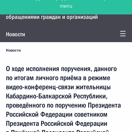
menu
Управление Президента по работе с
обращениями граждан и организаций
Новости
Новости
О ходе исполнения поручения, данного
по итогам личного приёма в режиме
видео-конференц-связи жительницы
Кабардино-Балкарской Республики,
проведённого по поручению Президента
Российской Федерации советником
Президента Российской Федерации