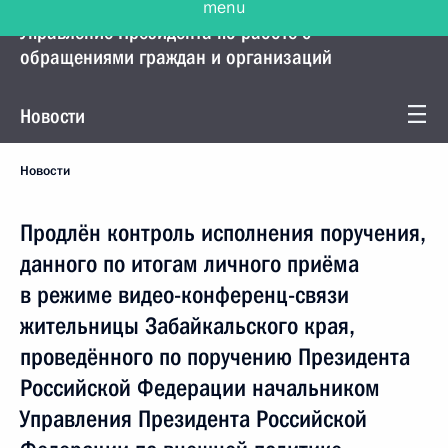
Управление Президента по работе с
обращениями граждан и организаций
Новости
Новости
Продлён контроль исполнения поручения,
данного по итогам личного приёма
в режиме видео-конференц-связи
жительницы Забайкальского края,
проведённого по поручению Президента
Российской Федерации начальником
Управления Президента Российской