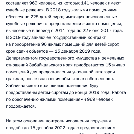
составляет 969 человек, из которых 141 человек имеют
судебные решения. В 2018 году жилыми помещениями
обеспечено 225 детей-сирот, имеющих неисполненные
судебные решения о предоставлении жилого помещения,
вынесенные в период с 2011 года по 22 июня 2017 года.
В 2019 году заключен государственный контракт
на приобретение 90 жилых помещений для детей-сирот,
срок сдачи объектов — 15 декабря 2019 года.
Департаментом государственного имущества и земельных
отношений Забайкальского края приобретаются 15 жилых
помещений для предоставления указанной категории
граждан, после включения объектов в собственность
Забайкальского края жилые помещения будут
предоставлены детям-сиротам до конца 2019 года. Работа
по обеспечению жилыми помещениями 969 человек
продолжается.
На этом основании контроль исполнения поручения
продлён до 15 декабря 2022 года с предоставлением