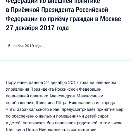
Федерации по внешней политике
в Приёмной Президента Российской
Федерации по приёму граждан в Москве
27 декабря 2017 года
15 ноября 2019 года
Поручение, данное 27 декабря 2017 года начальником
Управления Президента Российской Федерации
по внешней политике Александром Манжосиным
по обращению Шишкина Пётра Николаевича из города
Читы Забайкальского края, предусматривает принятие мер
по обеспечению жилыми помещениями детей-сирот
и детей, оставшихся без попечения родителей, в том числе
Шишкина Петра Николаевича, в соответствии