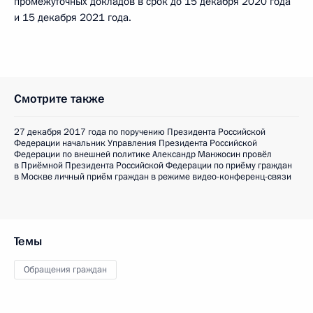
промежуточных докладов в срок до 15 декабря 2020 года
и 15 декабря 2021 года.
Смотрите также
27 декабря 2017 года по поручению Президента Российской
Федерации начальник Управления Президента Российской
Федерации по внешней политике Александр Манжосин провёл
в Приёмной Президента Российской Федерации по приёму граждан
в Москве личный приём граждан в режиме видео-конференц-связи
Темы
Обращения граждан