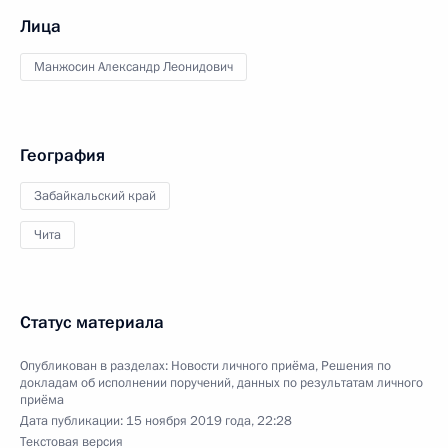
Лица
Манжосин Александр Леонидович
География
Забайкальский край
Чита
Статус материала
Опубликован в разделах:
Новости личного приёма
,
Решения по
докладам об исполнении поручений, данных по результатам личного
приёма
Дата публикации:
15 ноября 2019 года, 22:28
Текстовая версия