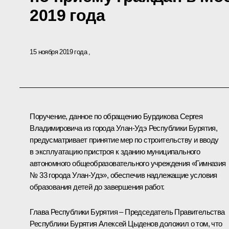
2019 года
15 ноября 2019 года
Поручение, данное по обращению Бурдикова Сергея
Владимировича из города Улан-Удэ Республики Бурятия,
предусматривает принятие мер по строительству и вводу
в эксплуатацию пристроя к зданию муниципального
автономного общеобразовательного учреждения «Гимназия
№ 33 города Улан-Удэ», обеспечив надлежащие условия
образования детей до завершения работ.
Глава Республики Бурятия – Председатель Правительства
Республики Бурятия Алексей Цыденов доложил о том, что