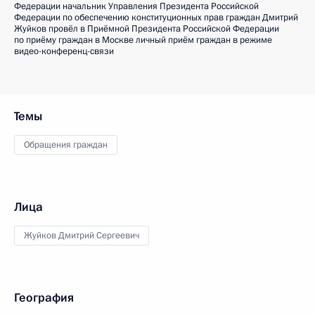
Федерации начальник Управления Президента Российской
Федерации по обеспечению конституционных прав граждан Дмитрий
Жуйков провёл в Приёмной Президента Российской Федерации
по приёму граждан в Москве личный приём граждан в режиме
видео-конференц-связи
Темы
Обращения граждан
Лица
Жуйков Дмитрий Сергеевич
География