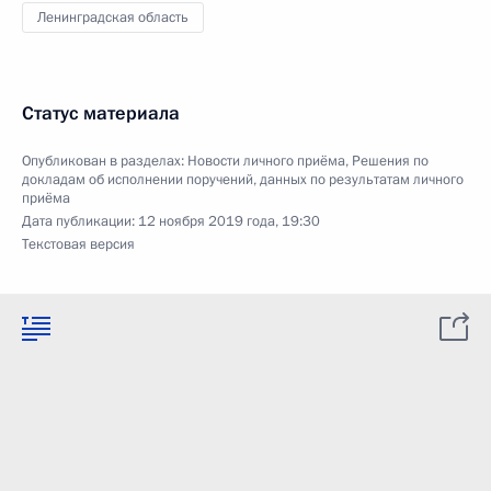
Ленинградская область
Статус материала
Опубликован в разделах:
Новости личного приёма
,
Решения по
докладам об исполнении поручений, данных по результатам личного
приёма
Дата публикации:
12 ноября 2019 года, 19:30
Текстовая версия