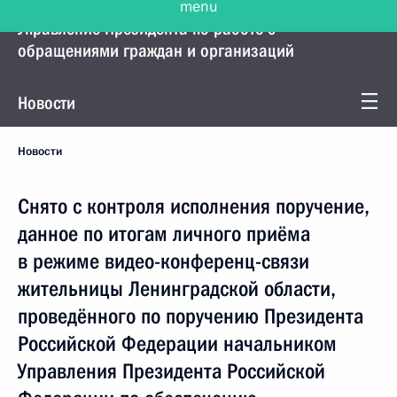
Управление Президента по работе с
обращениями граждан и организаций
Новости
Новости
Снято с контроля исполнения поручение,
данное по итогам личного приёма
в режиме видео-конференц-связи
жительницы Ленинградской области,
проведённого по поручению Президента
Российской Федерации начальником
Управления Президента Российской