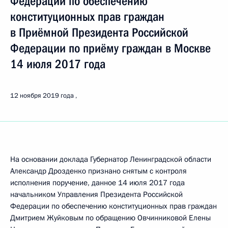
Федерации по обеспечению
конституционных прав граждан
в Приёмной Президента Российской
Федерации по приёму граждан в Москве
14 июля 2017 года
12 ноября 2019 года
На основании доклада Губернатор Ленинградской области
Александр Дрозденко признано снятым с контроля
исполнения поручение, данное 14 июля 2017 года
начальником Управления Президента Российской
Федерации по обеспечению конституционных прав граждан
Дмитрием Жуйковым по обращению Овчинниковой Елены