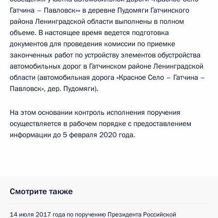
Гатчина – Павловск»» в деревне Пудомяги Гатчинского
района Ленинградской области выполнены в полном
объеме. В настоящее время ведется подготовка
документов для проведения комиссии по приемке
законченных работ по устройству элементов обустройства
автомобильных дорог в Гатчинском районе Ленинградской
области (автомобильная дорога «Красное Село – Гатчина –
Павловск», дер. Пудомяги).
На этом основании контроль исполнения поручения
осуществляется в рабочем порядке с предоставлением
информации до 5 февраля 2020 года.
Смотрите также
14 июля 2017 года по поручению Президента Российской