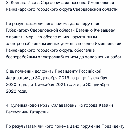
3. Костина Ивана Сергеевича из посёлка Именновский
Качканарского городского округа Свердловской области.
По результатам личного приёма дано поручение
Губернатору Свердловской области Евгению Куйвашеву
с принять меры по обеспечению нормативным
электроснабжением жилых домов в посёлке Именновский
Качканарского городского округа, обеспечив
бесперебойным электроснабжением до завершения работ.
О выполнении доложить Президенту Российской
Федерации до 30 декабря 2019 года, до 1 декабря
2020 года, до 1 декабря 2021 года и до 30 декабря
2022 года.
4. Сулеймановой Розы Салаватовны из города Казани
Республики Татарстан.
По результатам личного приёма дано поручение Президенту