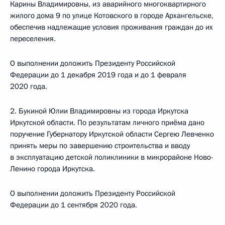
Карины Владимировны, из аварийного многоквартирного
жилого дома 9 по улице Котовского в городе Архангельске,
обеспечив надлежащие условия проживания граждан до их
переселения.
О выполнении доложить Президенту Российской
Федерации до 1 декабря 2019 года и до 1 февраля
2020 года.
2. Букиной Юлии Владимировны из города Иркутска
Иркутской области. По результатам личного приёма дано
поручение Губернатору Иркутской области Сергею Левченко
принять меры по завершению строительства и вводу
в эксплуатацию детской поликлиники в микрорайоне Ново-
Ленино города Иркутска.
О выполнении доложить Президенту Российской
Федерации до 1 сентября 2020 года.