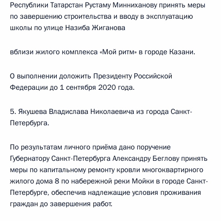
Республики Татарстан Рустаму Минниханову принять меры
по завершению строительства и вводу в эксплуатацию
школы по улице Назиба Жиганова
вблизи жилого комплекса «Мой ритм» в городе Казани.
О выполнении доложить Президенту Российской
Федерации до 1 сентября 2020 года.
5. Якушева Владислава Николаевича из города Санкт-
Петербурга.
По результатам личного приёма дано поручение
Губернатору Санкт-Петербурга Александру Беглову принять
меры по капитальному ремонту кровли многоквартирного
жилого дома 8 по набережной реки Мойки в городе Санкт-
Петербурге, обеспечив надлежащие условия проживания
граждан до завершения работ.