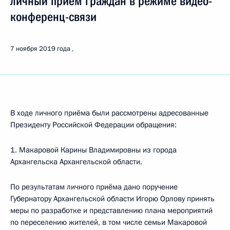
личный приём граждан в режиме видео-
конференц-связи
7 ноября 2019 года
В ходе личного приёма были рассмотрены адресованные
Президенту Российской Федерации обращения:
1. Макаровой Карины Владимировны из города
Архангельска Архангельской области.
По результатам личного приёма дано поручение
Губернатору Архангельской области Игорю Орлову принять
меры по разработке и представлению плана мероприятий
по переселению жителей, в том числе семьи Макаровой