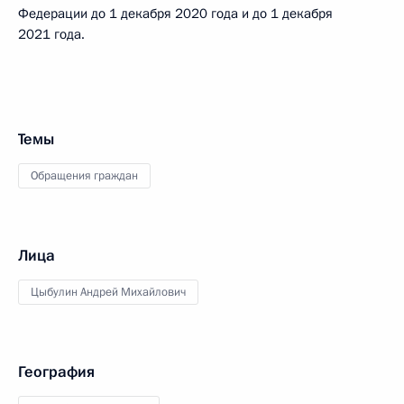
Федерации до 1 декабря 2020 года и до 1 декабря
2021 года.
Темы
Обращения граждан
Лица
Цыбулин Андрей Михайлович
География