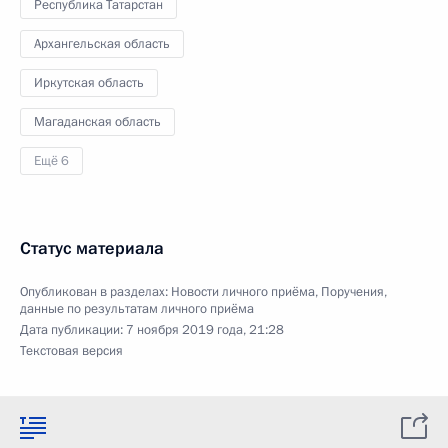
Республика Татарстан
Архангельская область
Иркутская область
Магаданская область
Ещё 6
Статус материала
Опубликован в разделах:
Новости личного приёма
,
Поручения,
данные по результатам личного приёма
Дата публикации:
7 ноября 2019 года, 21:28
Текстовая версия