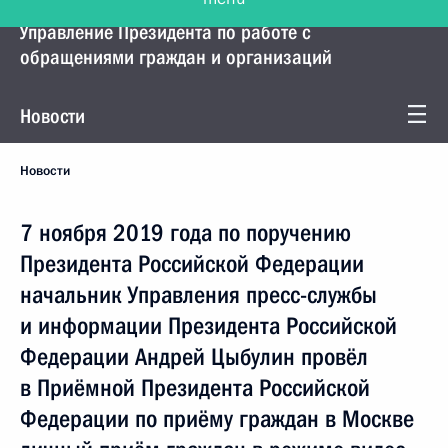
Управление Президента по работе с
обращениями граждан и организаций
Новости
Новости
7 ноября 2019 года по поручению
Президента Российской Федерации
начальник Управления пресс-службы
и информации Президента Российской
Федерации Андрей Цыбулин провёл
в Приёмной Президента Российской
Федерации по приёму граждан в Москве