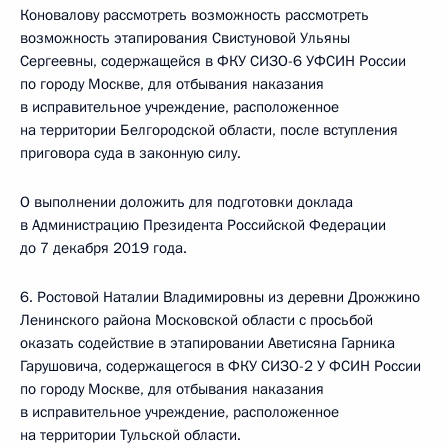
Коновалову рассмотреть возможность рассмотреть
возможность этапирования Свистуновой Ульяны
Сергеевны, содержащейся в ФКУ СИЗО-6 УФСИН России
по городу Москве, для отбывания наказания
в исправительное учреждение, расположенное
на территории Белгородской области, после вступления
приговора суда в законную силу.
О выполнении доложить для подготовки доклада
в Администрацию Президента Российской Федерации
до 7 декабря 2019 года.
6. Ростовой Наталии Владимировны из деревни Дрожжино
Ленинского района Московской области с просьбой
оказать содействие в этапировании Аветисяна Гарника
Гарушовича, содержащегося в ФКУ СИЗО-2 У ФСИН России
по городу Москве, для отбывания наказания
в исправительное учреждение, расположенное
на территории Тульской области.