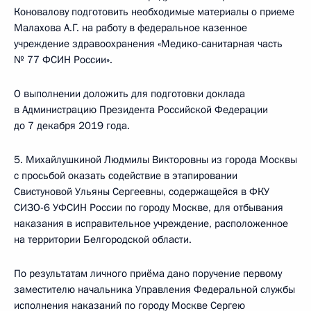
Коновалову подготовить необходимые материалы о приеме
Малахова А.Г. на работу в федеральное казенное
учреждение здравоохранения «Медико-санитарная часть
№ 77 ФСИН России».
О выполнении доложить для подготовки доклада
в Администрацию Президента Российской Федерации
до 7 декабря 2019 года.
5. Михайлушкиной Людмилы Викторовны из города Москвы
с просьбой оказать содействие в этапировании
Свистуновой Ульяны Сергеевны, содержащейся в ФКУ
СИЗО-6 УФСИН России по городу Москве, для отбывания
наказания в исправительное учреждение, расположенное
на территории Белгородской области.
По результатам личного приёма дано поручение первому
заместителю начальника Управления Федеральной службы
исполнения наказаний по городу Москве Сергею