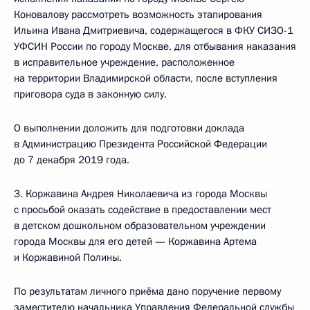
Коновалову рассмотреть возможность этапирования
Ильина Ивана Дмитриевича, содержащегося в ФКУ СИЗО-1
УФСИН России по городу Москве, для отбывания наказания
в исправительное учреждение, расположенное
на территории Владимирской области, после вступления
приговора суда в законную силу.
О выполнении доложить для подготовки доклада
в Администрацию Президента Российской Федерации
до 7 декабря 2019 года.
3. Коржавина Андрея Николаевича из города Москвы
с просьбой оказать содействие в предоставлении мест
в детском дошкольном образовательном учреждении
города Москвы для его детей — Коржавина Артема
и Коржавиной Полины.
По результатам личного приёма дано поручение первому
заместителю начальника Управления Федеральной службы