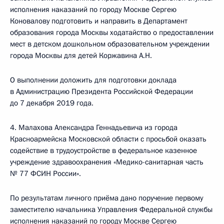
исполнения наказаний по городу Москве Сергею
Коновалову подготовить и направить в Департамент
образования города Москвы ходатайство о предоставлении
мест в детском дошкольном образовательном учреждении
города Москвы для детей Коржавина А.Н.
О выполнении доложить для подготовки доклада
в Администрацию Президента Российской Федерации
до 7 декабря 2019 года.
4. Малахова Александра Геннадьевича из города
Красноармейска Московской области с просьбой оказать
содействие в трудоустройстве в федеральное казенное
учреждение здравоохранения «Медико-санитарная часть
№ 77 ФСИН России».
По результатам личного приёма дано поручение первому
заместителю начальника Управления Федеральной службы
исполнения наказаний по городу Москве Сергею