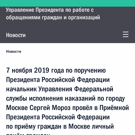
Управление Президента по работе с
обращениями граждан и организаций
Новости
Новости
7 ноября 2019 года по поручению
Президента Российской Федерации
начальник Управления Федеральной
службы исполнения наказаний по городу
Москве Сергей Мороз провёл в Приёмной
Президента Российской Федерации
по приёму граждан в Москве личный