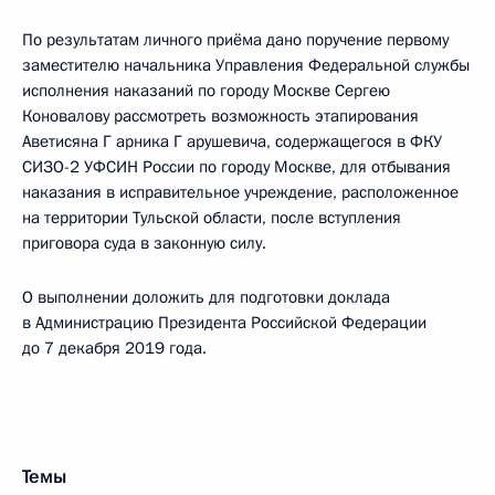
По результатам личного приёма дано поручение первому
заместителю начальника Управления Федеральной службы
исполнения наказаний по городу Москве Сергею
Коновалову рассмотреть возможность этапирования
Аветисяна Г арника Г арушевича, содержащегося в ФКУ
СИЗО-2 УФСИН России по городу Москве, для отбывания
наказания в исправительное учреждение, расположенное
на территории Тульской области, после вступления
приговора суда в законную силу.
О выполнении доложить для подготовки доклада
в Администрацию Президента Российской Федерации
до 7 декабря 2019 года.
Темы