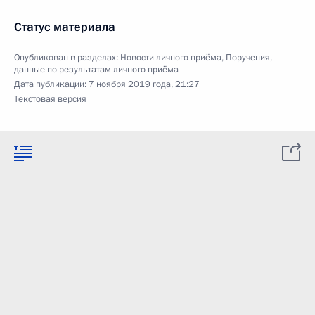
Статус материала
Опубликован в разделах:
Новости личного приёма
,
Поручения,
данные по результатам личного приёма
Дата публикации:
7 ноября 2019 года, 21:27
Текстовая версия