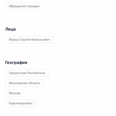
Обращения граждан
Лица
Мороз Сергей Анатольевич
География
Удмуртская Республика
Московская область
Москва
Красноармейск