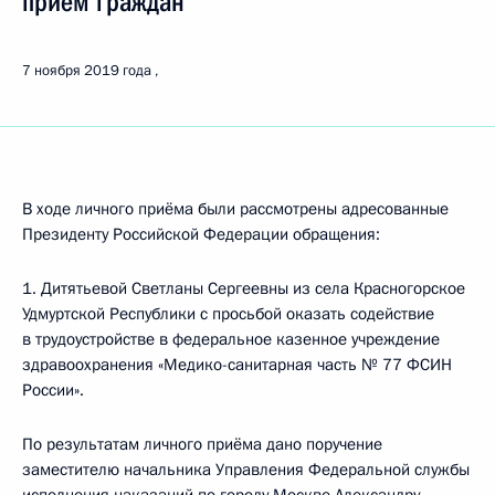
приём граждан
7 ноября 2019 года
В ходе личного приёма были рассмотрены адресованные
Президенту Российской Федерации обращения:
1. Дитятьевой Светланы Сергеевны из села Красногорское
Удмуртской Республики с просьбой оказать содействие
в трудоустройстве в федеральное казенное учреждение
здравоохранения «Медико-санитарная часть № 77 ФСИН
России».
По результатам личного приёма дано поручение
заместителю начальника Управления Федеральной службы