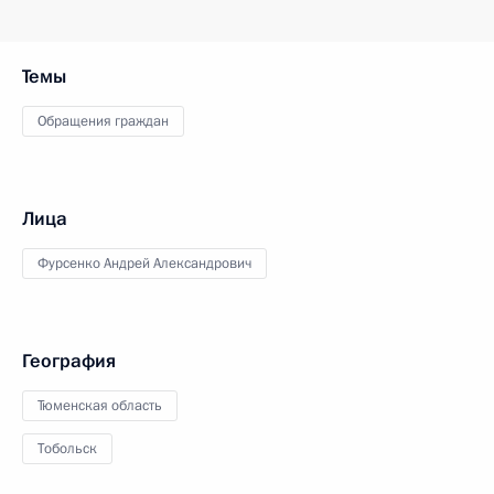
Темы
Обращения граждан
Лица
Фурсенко Андрей Александрович
География
Тюменская область
Тобольск