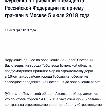
Фурсенко в Приёмной Президента
Российской Федерации по приёму
граждан в Москве 5 июля 2018 года
11 октября 2019 года
Поручение, данное по обращению Зайцевой Светланы
Васильевны из города Тобольска Тюменской области,
предусматривает принятие мер по строительству дорог
в 16-ом микрорайоне города Тобольска, обеспечив
свободное передвижение населения до завершения работ.
Губернатор Тюменской области Александр Моор доложил,
что по итогам торгов 14.05.2019 заключен муниципальный
контракт на строительство дорог по объекту «Строительство