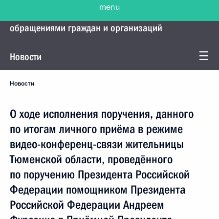
menu
Управление Президента по работе с
обращениями граждан и организаций
Новости
Новости
О ходе исполнения поручения, данного
по итогам личного приёма в режиме
видео-конференц-связи жительницы
Тюменской области, проведённого
по поручению Президента Российской
Федерации помощником Президента
Российской Федерации Андреем