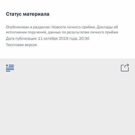
Статус материала
Опубликован в разделах:
Новости личного приёма
,
Доклады об
исполнении поручений, данных по результатам личного приёма
Дата публикации:
11 октября 2019 года, 20:30
Текстовая версия