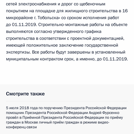
сетей электроснабжения и дорог со щебеночным
покрытием на площадке для жилищного строительства в 16
микрорайоне г. Тобольска» со сроком исполнения работ
до 01.11.2019. Строительно-монтажные работы на объекте
выполняются согласно утвержденного графика
строительства в соответствии с проектной документацией,
имеющей положительное заключение государственной
экспертизы. Все работы будут завершены в установленный
муниципальным контрактом срок, а именно, до 01.11.2019.
Смотрите также
5 июля 2018 года по поручению Президента Российской Федерации
помощник Президента Российской Федерации Андрей Фурсенко
провёл в Приёмной Президента Российской Федерации по приёму
граждан в Москве личный приём граждан в режиме видео-
конференц-связи