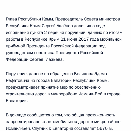
Глава Республики Крым, Председатель Совета министров
Республики Крым Сергей Аксёнов доложил о ходе
исполнения пункта 2 перечня поручений, данных по итогам
работы в Республике Крым 21 июня 2017 года мобильной
приёмной Президента Российской Федерации под
руководством советника Президента Российской
Федерации Сергея Глазьева.
Поручение, данное по обращению Белялова Эдема
Рефатовича из города Евпатории Республики Крым,
предусматривает принятие мер по обеспечению
строительства дорог в микрорайоне Исмаил-Бей в городе
Евпатории.
В докладе сообщается о том, что общая протяженность
запроектированных автомобильных дорог в микрорайоне
Исмаил-Бей, Спутник г. Евпатория составляет 5670 м.