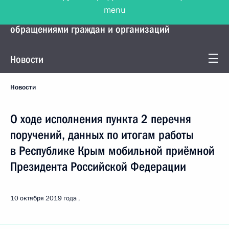
menu
Управление Президента по работе с
обращениями граждан и организаций
Новости
Новости
О ходе исполнения пункта 2 перечня
поручений, данных по итогам работы
в Республике Крым мобильной приёмной
Президента Российской Федерации
10 октября 2019 года