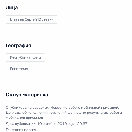
Лица
Глазьев Сергей Юрьевич
География
Республика Крым
Евпатория
Статус материала
Опубликован в разделах:
Новости о работе мобильной приёмной
,
Доклады об исполнении поручений, данных по результатам работы
мобильной приёмной
Дата публикации:
10 октября 2019 года, 20:37
Текстовая версия