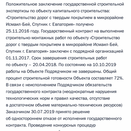
Положительное заключение государственной строительной
экспертизы по объекту капитального строительства:
«Строительство дорог с твердым покрытием в микрорайоне
Исмаил-Бей, Спутник г. Евпатория» получено
25.11.2016 году. Государственный контракт на выполнение
строительно-монтажных работ по объекту «Строительство
дорог с твердым покрытием в микрорайоне Исмаил-Бей,
Спутник г. Евпатория» заключен с подрядной организацией
01.11.2017. Срок завершения строительных работ
по объекту – 20.04.2018. По состоянию на 10.10.2019
работы на Объекте Подрядчиком не завершены. Общий
процент строительной готовности Объекта составляет 72%.
В связи с неисполнением Подрядчиком обязательств
государственного контракта (неоднократные нарушения
технологических норм и правил качества, отсутствие
в достаточном объеме материально-технических ресурсов)
Заказчиком 30.07.2019 принято решение
об одностороннем отказе от исполнения государственного
контракта. Проведение конкурсных процедур