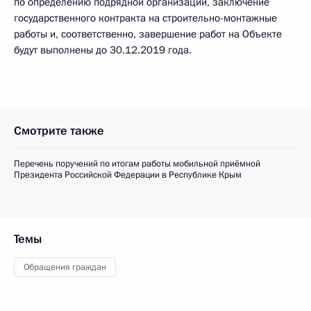
по определению подрядной организации, заключение
государственного контракта на строительно-монтажные
работы и, соответственно, завершение работ на Объекте
будут выполнены до 30.12.2019 года.
Смотрите также
Перечень поручений по итогам работы мобильной приёмной
Президента Российской Федерации в Республике Крым
Темы
Обращения граждан