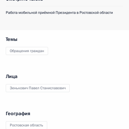
Работа мобильной приёмной Президента в Ростовской области
Темы
Обращения граждан
Лица
Зенькович Павел Станиславович
География
Ростовская область