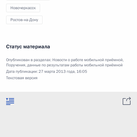
Новочеркасск
Ростов-на-Дону
Статус материала
Опубликован в разделах:
Новости о работе мобильной приёмной
,
Поручения, данные по результатам работы мобильной приёмной
Дата публикации:
27 марта 2013 года, 16:05
Текстовая версия