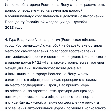
Извилистой в городе Ростове-на-Дону, а также рассмотреть
вопрос о передаче участка земли под дорогой
в муниципальную собственность и доложить о выполнении
Президенту Российской Федерации до 1 декабря
2013 года.
4. Гура Владимир Александрович (Ростовская область,
город Ростов-на-Дону) с жалобой на бездействие органов
местного самоуправления по вопросу восстановления
автомобильной дороги и освещения по улице Циолковского
в районе домов № 21–43, а также строительства тротуара
между улицами Циолковского возле дома 43
и Камышинской в городе Ростове-на-Дону. Факты,
изложенные в обращении, в ходе проверки с выездом
на место подтвердились. Прошу Вас принять меры
по обеспечению строительства тротуара для прохода
пешеходов к остановкам общественного транспорта
и улице Камышинской, а также осуществлению ремонта
и освещения автомобильной дороги по улице Циолковского