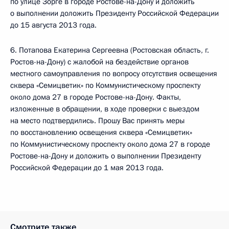
по улице Зорге в городе Ростове-на-Дону и доложить
о выполнении доложить Президенту Российской Федерации
до 15 августа 2013 года.
6. Потапова Екатерина Сергеевна (Ростовская область, г.
Ростов-на-Дону) с жалобой на бездействие органов
местного самоуправления по вопросу отсутствия освещения
сквера «Семицветик» по Коммунистическому проспекту
около дома 27 в городе Ростове-на-Дону. Факты,
изложенные в обращении, в ходе проверки с выездом
на место подтвердились. Прошу Вас принять меры
по восстановлению освещения сквера «Семицветик»
по Коммунистическому проспекту около дома 27 в городе
Ростове-на-Дону и доложить о выполнении Президенту
Российской Федерации до 1 мая 2013 года.
Смотрите также