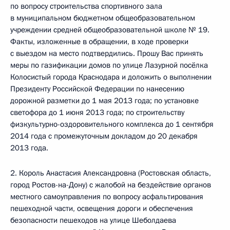
по вопросу строительства спортивного зала
в муниципальном бюджетном общеобразовательном
учреждении средней общеобразовательной школе № 19.
Факты, изложенные в обращении, в ходе проверки
с выездом на место подтвердились. Прошу Вас принять
меры по газификации домов по улице Лазурной посёлка
Колосистый города Краснодара и доложить о выполнении
Президенту Российской Федерации по нанесению
дорожной разметки до 1 мая 2013 года; по установке
светофора до 1 июня 2013 года; по строительству
физкультурно-оздоровительного комплекса до 1 сентября
2014 года с промежуточным докладом до 20 декабря
2013 года.
2. Король Анастасия Александровна (Ростовская область,
город Ростов-на-Дону) с жалобой на бездействие органов
местного самоуправления по вопросу асфальтирования
пешеходной части, освещения дороги и обеспечения
безопасности пешеходов на улице Шеболдаева