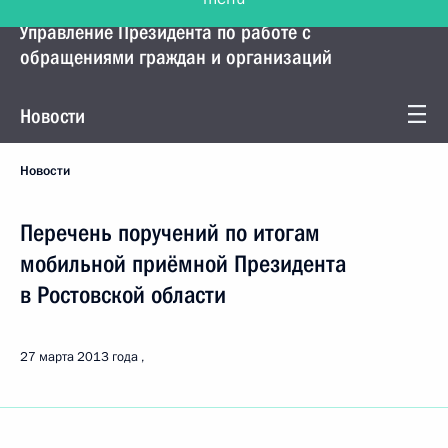
Управление Президента по работе с
обращениями граждан и организаций
Новости
Новости
Перечень поручений по итогам
мобильной приёмной Президента
в Ростовской области
27 марта 2013 года