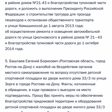
в районе домов №21-43 и благоустройства тупиковой части
дороги, и доложить о выполнении Президенту Российской
Федерации: о строительстве тротуара для прохода
пешеходов к остановкам общественного транспорта
и улице Камышинской до 1 августа 2013 года;
об осуществлении ремонта и освещения автомобильной
дороги по улице Циолковского в районе домов № 21–43
и благоустройства тупиковой части дороги до 1 октября
2014 года.
5. Башлаев Евгений Борисович (Ростовская область, город
Ростов-на-Дону) с жалобой на бездействие органов
местного самоуправления по вопросу отсутствия детской
спортивной площадки во дворе жилого дома 33/3 по улице
Зорге в городе Ростове-на-Дону. Факты, изложенные
в обращении, в ходе проверки с выездом на место
подтвердились. Прошу Вас принять меры по обеспечению
благоустройства придомовой территории и оборудования
детской спортивной площадки во дворе жилого дома 33/3