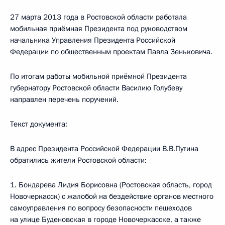
27 марта 2013 года в Ростовской области работала
мобильная приёмная Президента под руководством
начальника Управления Президента Российской
Федерации по общественным проектам Павла Зеньковича.
По итогам работы мобильной приёмной Президента
губернатору Ростовской области Василию Голубеву
направлен перечень поручений.
Текст документа:
В адрес Президента Российской Федерации В.В.Путина
обратились жители Ростовской области:
1. Бондарева Лидия Борисовна (Ростовская область, город
Новочеркасск) с жалобой на бездействие органов местного
самоуправления по вопросу безопасности пешеходов
на улице Буденовская в городе Новочеркасске, а также