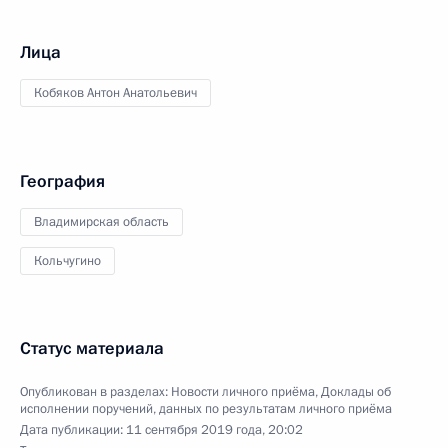
Лица
Кобяков Антон Анатольевич
География
Владимирская область
Кольчугино
Статус материала
Опубликован в разделах:
Новости личного приёма
,
Доклады об
исполнении поручений, данных по результатам личного приёма
Дата публикации:
11 сентября 2019 года, 20:02