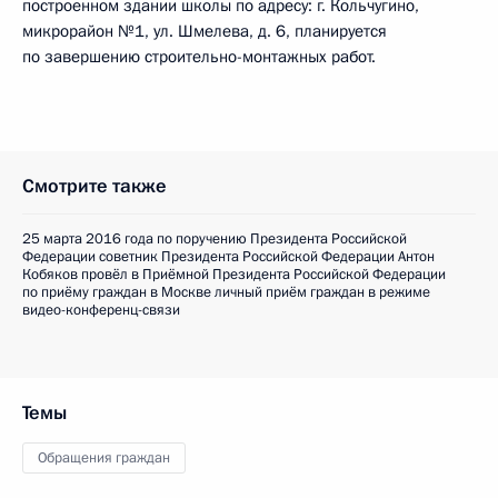
построенном здании школы по адресу: г. Кольчугино,
микрорайон №1, ул. Шмелева, д. 6, планируется
по завершению строительно-монтажных работ.
Смотрите также
25 марта 2016 года по поручению Президента Российской
Федерации советник Президента Российской Федерации Антон
Кобяков провёл в Приёмной Президента Российской Федерации
по приёму граждан в Москве личный приём граждан в режиме
видео-конференц-связи
Темы
Обращения граждан