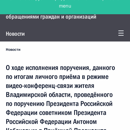
menu
Управление Президента по работе с
обращениями граждан и организаций
Новости
Новости
О ходе исполнения поручения, данного
по итогам личного приёма в режиме
видео-конференц-связи жителя
Владимирской области, проведённого
по поручению Президента Российской
Федерации советником Президента
Российской Федерации Антоном