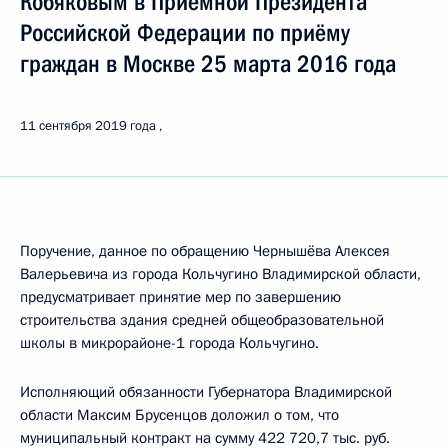
Кобяковым в Приёмной Президента
Российской Федерации по приёму
граждан в Москве 25 марта 2016 года
11 сентября 2019 года
Поручение, данное по обращению Чернышёва Алексея
Валерьевича из города Кольчугино Владимирской области,
предусматривает принятие мер по завершению
строительства здания средней общеобразовательной
школы в микрорайоне-1 города Кольчугино.
Исполняющий обязанности Губернатора Владимирской
области Максим Брусенцов доложил о том, что
муниципальный контракт на сумму 422 720,7 тыс. руб.