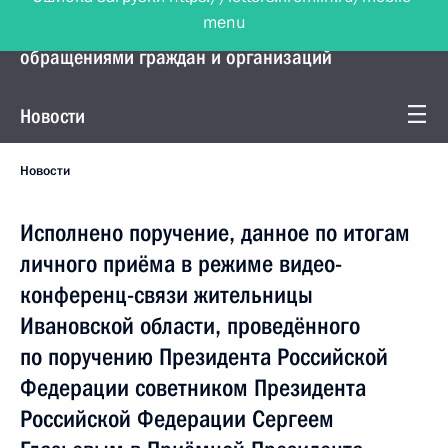
menu
Управление Президента по работе с
обращениями граждан и организаций
Новости
Новости
Исполнено поручение, данное по итогам
личного приёма в режиме видео-
конференц-связи жительницы
Ивановской области, проведённого
по поручению Президента Российской
Федерации советником Президента
Российской Федерации Сергеем