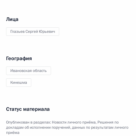
Лица
Глазьев Сергей Юрьевич
География
Ивановская область
Кинешма
Статус материала
Опубликован в разделах:
Новости личного приёма
,
Решения по
докладам об исполнении поручений, данных по результатам личного
приёма