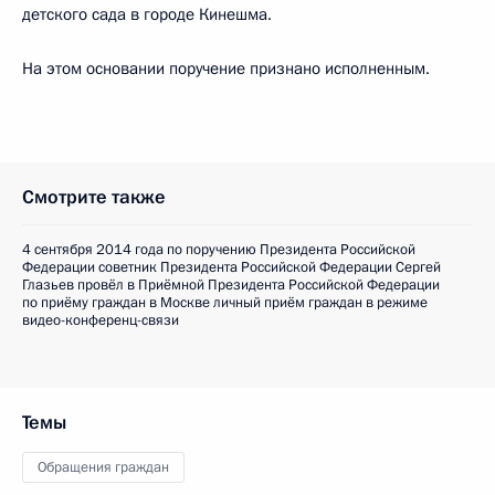
детского сада в городе Кинешма.
На этом основании поручение признано исполненным.
Смотрите также
4 сентября 2014 года по поручению Президента Российской
Федерации советник Президента Российской Федерации Сергей
Глазьев провёл в Приёмной Президента Российской Федерации
по приёму граждан в Москве личный приём граждан в режиме
видео-конференц-связи
Темы
Обращения граждан