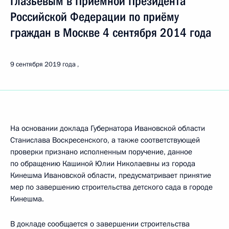
Глазьевым в Приёмной Президента
Российской Федерации по приёму
граждан в Москве 4 сентября 2014 года
9 сентября 2019 года
На основании доклада Губернатора Ивановской области
Станислава Воскресенского, а также соответствующей
проверки признано исполненным поручение, данное
по обращению Кашиной Юлии Николаевны из города
Кинешма Ивановской области, предусматривает принятие
мер по завершению строительства детского сада в городе
Кинешма.
В докладе сообщается о завершении строительства