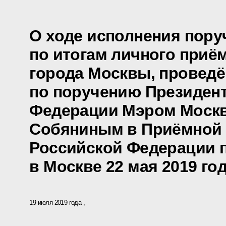
О ходе исполнения пору
по итогам личного приё
города Москвы, проведё
по поручению Президен
Федерации Мэром Моск
Собяниным в Приёмной 
Российской Федерации 
в Москве 22 мая 2019 го
19 июля 2019 года