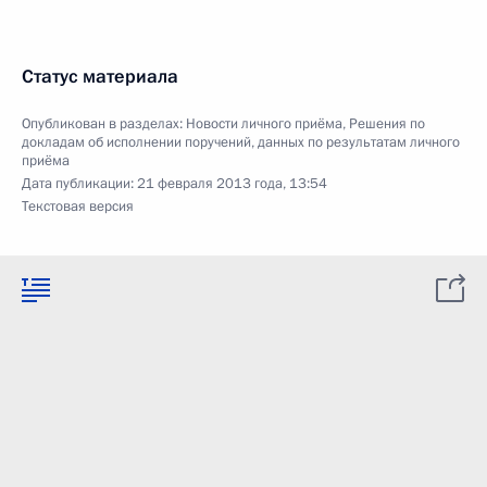
Статус материала
Опубликован в разделах:
Новости личного приёма
,
Решения по
докладам об исполнении поручений, данных по результатам личного
приёма
Дата публикации:
21 февраля 2013 года, 13:54
Текстовая версия