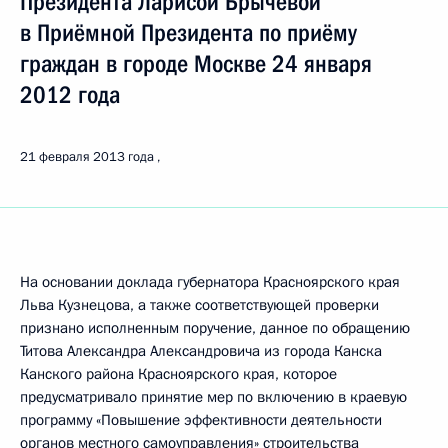
Президента Ларисой Брычёвой
в Приёмной Президента по приёму
граждан в городе Москве 24 января
2012 года
21 февраля 2013 года
На основании доклада губернатора Красноярского края
Льва Кузнецова, а также соответствующей проверки
признано исполненным поручение, данное по обращению
Титова Александра Александровича из города Канска
Канского района Красноярского края, которое
предусматривало принятие мер по включению в краевую
программу «Повышение эффективности деятельности
органов местного самоуправления» строительства