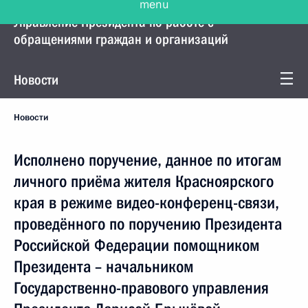
Управление Президента по работе с
обращениями граждан и организаций
Новости
Новости
Исполнено поручение, данное по итогам
личного приёма жителя Красноярского
края в режиме видео-конференц-связи,
проведённого по поручению Президента
Российской Федерации помощником
Президента – начальником
Государственно-правового управления