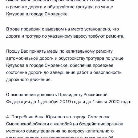
в ремонте дороги и обустройстве тротуара по улице
Кутузова в городе Смоленске.
В ходе проверки с выездом на место установлено, что
дорога и тротуар по указанному адресу требуют ремонта.
Прошу Вас принять меры по капитальному ремонту
автомобильной дороги и обустройству тротуара по улице
Кутузова в городе Смоленске, обеспечив проезжее
состояние дороги до завершения работ и безопасность
дорожного движения.
О выполнении доложить Президенту Российской
Федерации до 1 декабря 2019 года и до 1 июля 2020 года.
4. Погребняк Анна Юрьевна из города Смоленска
Смоленской области с жалобой на бездействие органов
местного самоуправления по вопросу капитального