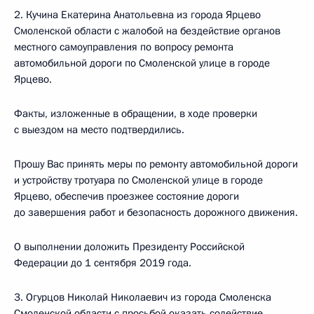
2. Кучина Екатерина Анатольевна из города Ярцево
Смоленской области с жалобой на бездействие органов
местного самоуправления по вопросу ремонта
автомобильной дороги по Смоленской улице в городе
Ярцево.
Факты, изложенные в обращении, в ходе проверки
с выездом на место подтвердились.
Прошу Вас принять меры по ремонту автомобильной дороги
и устройству тротуара по Смоленской улице в городе
Ярцево, обеспечив проезжее состояние дороги
до завершения работ и безопасность дорожного движения.
О выполнении доложить Президенту Российской
Федерации до 1 сентября 2019 года.
3. Огурцов Николай Николаевич из города Смоленска
Смоленской области с просьбой оказать содействие