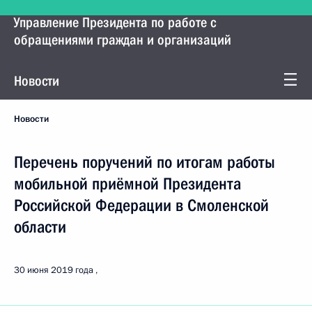
Управление Президента по работе с
обращениями граждан и организаций
Новости
Новости
Перечень поручений по итогам работы
мобильной приёмной Президента
Российской Федерации в Смоленской
области
30 июня 2019 года