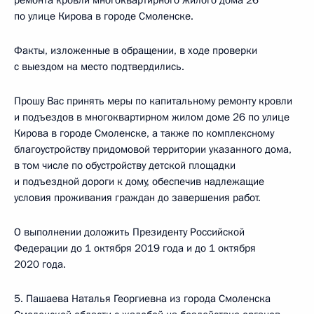
ремонта кровли многоквартирного жилого дома 26
по улице Кирова в городе Смоленске.
Факты, изложенные в обращении, в ходе проверки
с выездом на место подтвердились.
Прошу Вас принять меры по капитальному ремонту кровли
и подъездов в многоквартирном жилом доме 26 по улице
Кирова в городе Смоленске, а также по комплексному
благоустройству придомовой территории указанного дома,
в том числе по обустройству детской площадки
и подъездной дороги к дому, обеспечив надлежащие
условия проживания граждан до завершения работ.
О выполнении доложить Президенту Российской
Федерации до 1 октября 2019 года и до 1 октября
2020 года.
5. Пашаева Наталья Георгиевна из города Смоленска