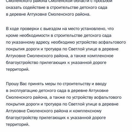
Смоленского района Смоленской области с просьбой
оказать содействие в строительстве детского сада
в деревне Алтуховке Смоленского района.
В ходе проверки с выездом на место установлено, что
кроме необходимости в строительстве детского сада
по указанному адресу, необходимо устройство асфальтового
покрытия дороги и тротуара по Светлой улице в деревне
Алтуховке Смоленского района, а также комплексное
благоустройство прилегающих к указанной дороге
территорий.
Прошу Вас принять меры по строительству и вводу
в эксплуатацию детского сада в деревне Алтуховке
Смоленского района, а также по устройству асфальтового
покрытия дороги и тротуара по Светлой улице в деревне
Алтуховке Смоленского района и комплексному
благоустройству прилегающих к указанной дороге
территорий.