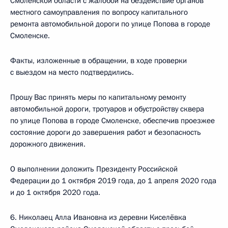
Смоленской области с жалобой на бездействие органов
местного самоуправления по вопросу капитального
ремонта автомобильной дороги по улице Попова в городе
Смоленске.
Факты, изложенные в обращении, в ходе проверки
с выездом на место подтвердились.
Прошу Вас принять меры по капитальному ремонту
автомобильной дороги, тротуаров и обустройству сквера
по улице Попова в городе Смоленске, обеспечив проезжее
состояние дороги до завершения работ и безопасность
дорожного движения.
О выполнении доложить Президенту Российской
Федерации до 1 октября 2019 года, до 1 апреля 2020 года
и до 1 октября 2020 года.
6. Николаец Алла Ивановна из деревни Киселёвка