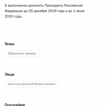
О выполнении доложить Президенту Российской
Федерации до 25 декабря 2019 года и до 1 июня
2020 года.
Темы
Обращения граждан
Лица
Шальков Дмитрий Владиславович
География