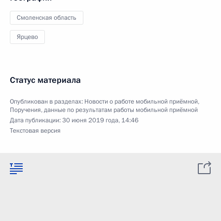
Смоленская область
Ярцево
Статус материала
Опубликован в разделах:
Новости о работе мобильной приёмной
,
Поручения, данные по результатам работы мобильной приёмной
Дата публикации:
30 июня 2019 года, 14:46
Текстовая версия