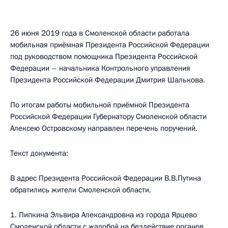
26 июня 2019 года в Смоленской области работала
мобильная приёмная Президента Российской Федерации
под руководством помощника Президента Российской
Федерации – начальника Контрольного управления
Президента Российской Федерации Дмитрия Шалькова.
По итогам работы мобильной приёмной Президента
Российской Федерации Губернатору Смоленской области
Алексею Островскому направлен перечень поручений.
Текст документа:
В адрес Президента Российской Федерации В.В.Путина
обратились жители Смоленской области.
1. Пипкина Эльвира Александровна из города Ярцево
Смоленской области с жалобой на бездействие органов