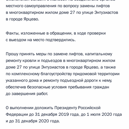
местного самоуправления по вопросу замены лифтов
в многоквартирном жилом доме 27 по улице Энтузиастов
в городе Ярцево.
Факты, изложенные в обращении, в ходе проверки
с выездом на место подтвердились.
Прошу принять меры по замене лифтов, капитальному
ремонту кровли и подъездов в многоквартирном жилом
доме 27 по улице Энтузиастов в городе Ярцево, а также
по комплексному благоустройству придомовой территории
указанного дома и ремонту подъездной дороги к нему,
обеспечив безопасные условия пребывания граждан
до завершения работ.
О выполнении доложить Президенту Российской
Федерации до 31 декабря 2019 года, до 1 июля 2020 года
и до 31 декабря 2020 года.