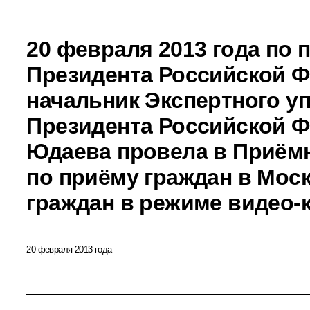
20 февраля 2013 года по
Президента Российской 
начальник Экспертного у
Президента Российской 
Юдаева провела в Приём
по приёму граждан в Мос
граждан в режиме видео-
20 февраля 2013 года