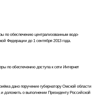
еры по обеспечению централизованным водо-
ой Федерации до 1 сентября 2013 года.
ры по обеспечению доступа к сети Интернет
приёма дано поручение губернатору Омской области
 и доложить о выполнении Президенту Российской