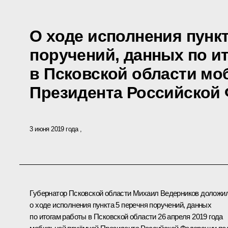
О ходе исполнения пункт
поручений, данных по и
в Псковской области м
Президента Российской
3 июня 2019 года
Губернатор Псковской области Михаил Ведерников доложи
о ходе исполнения пункта 5 перечня поручений, данных
по итогам работы в Псковской области 26 апреля 2019 года