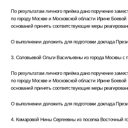
По результатам личного приёма дано поручение зам
по городу Москве и Московской области Ирине Боевой
оснований принять соответствующие меры реагирован
О выполнении доложить для подготовки доклада Прези
3. Соловьевой Ольги Васильевны из города Москвы с 
По результатам личного приёма дано поручение зам
по городу Москве и Московской области Ирине Боевой
оснований принять соответствующие меры реагирован
О выполнении доложить для подготовки доклада Прези
4. Комаровой Нины Сергеевны из поселка Восточный г