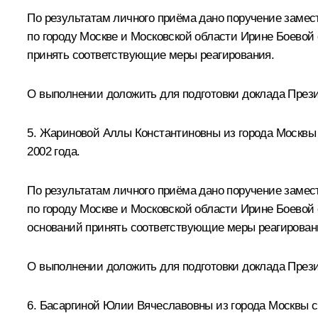
По результатам личного приёма дано поручение зам
по городу Москве и Московской области Ирине Боевой
принять соответствующие меры реагирования.
О выполнении доложить для подготовки доклада Прези
5. Жариновой Аллы Константиновны из города Москвы 
2002 года.
По результатам личного приёма дано поручение зам
по городу Москве и Московской области Ирине Боевой
оснований принять соответствующие меры реагирован
О выполнении доложить для подготовки доклада Прези
6. Басаргиной Юлии Вячеславовны из города Москвы с