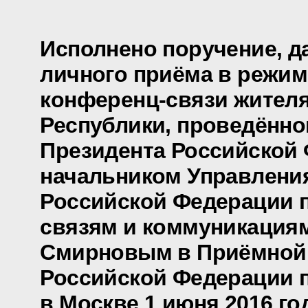
Исполнено поручение, д
личного приёма в режим
конференц-связи жител
Республики, проведённо
Президента Российской
начальником Управлени
Российской Федерации 
связям и коммуникация
Смирновым в Приёмной
Российской Федерации 
в Москве 1 июня 2016 го