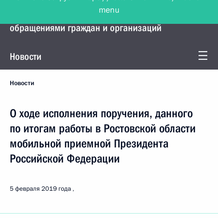
menu
Управление Президента по работе с
обращениями граждан и организаций
Новости
Новости
О ходе исполнения поручения, данного
по итогам работы в Ростовской области
мобильной приемной Президента
Российской Федерации
5 февраля 2019 года