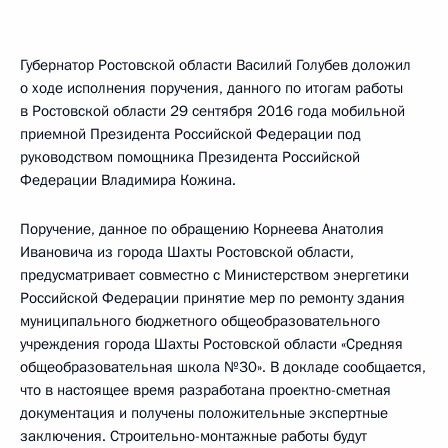
Губернатор Ростовской области Василий Голубев доложил
о ходе исполнения поручения, данного по итогам работы
в Ростовской области 29 сентября 2016 года мобильной
приемной Президента Российской Федерации под
руководством помощника Президента Российской
Федерации Владимира Кожина.
Поручение, данное по обращению Корнеева Анатолия
Ивановича из города Шахты Ростовской области,
предусматривает совместно с Министерством энергетики
Российской Федерации принятие мер по ремонту здания
муниципального бюджетного общеобразовательного
учреждения города Шахты Ростовской области «Средняя
общеобразовательная школа №30». В докладе сообщается,
что в настоящее время разработана проектно-сметная
документация и получены положительные экспертные
заключения. Строительно-монтажные работы будут