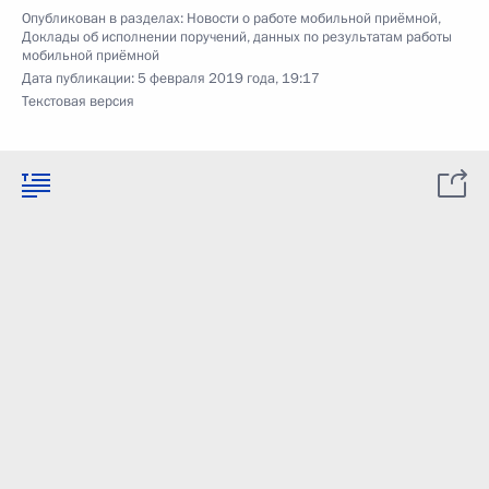
Опубликован в разделах:
Новости о работе мобильной приёмной
,
Доклады об исполнении поручений, данных по результатам работы
мобильной приёмной
Дата публикации:
5 февраля 2019 года, 19:17
Текстовая версия