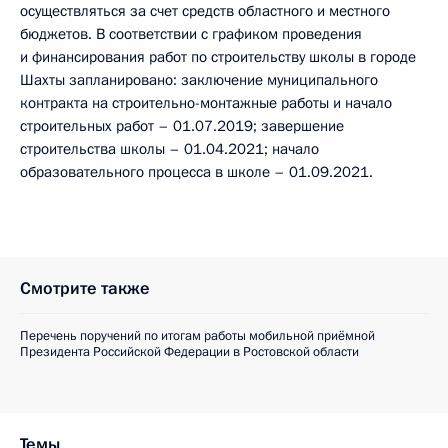
осуществляться за счет средств областного и местного
бюджетов. В соответствии с графиком проведения
и финансирования работ по строительству школы в городе
Шахты запланировано: заключение муниципального
контракта на строительно-монтажные работы и начало
строительных работ – 01.07.2019; завершение
строительства школы – 01.04.2021; начало
образовательного процесса в школе – 01.09.2021.
Смотрите также
Перечень поручений по итогам работы мобильной приёмной
Президента Российской Федерации в Ростовской области
Темы