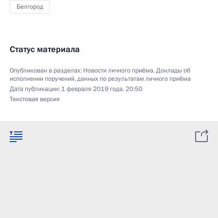
Белгород
Статус материала
Опубликован в разделах:
Новости личного приёма
,
Доклады об
исполнении поручений, данных по результатам личного приёма
Дата публикации:
1 февраля 2019 года, 20:50
Текстовая версия