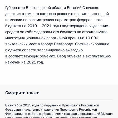
Губернатор Белгородской области Евгений Савченко
доложил о том, что согласно решению правительственной
комиссии по рассмотрению параметров федерального
бюджета на 2019 – 2021 годы подтверждено выделение
средств за счёт федерального бюджета на строительство
многофункциональной спортивной арены на 10 000
зрительских мест в городе Белгороде. Софинансирование
бюджета области запланировано ежегодно
в соответствующих объёмах. Ввод объекта в эксплуатацию
намечен на 2021 год.
Смотрите также
8 сентября 2015 года по поручению Президента Российской
Федерации начальник Управления Президента Российской
Федерации по работе с обращениями граждан и организаций Михаил