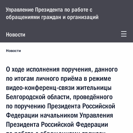
Управление Президента по работе с
обращениями граждан и организаций
Новости
Новости
О ходе исполнения поручения, данного
по итогам личного приёма в режиме
видео-конференц-связи жительницы
Белгородской области, проведённого
по поручению Президента Российской
Федерации начальником Управления
Президента Российской Федерации