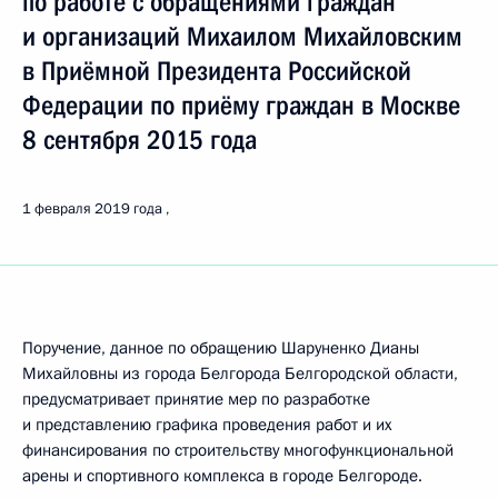
по работе с обращениями граждан
и организаций Михаилом Михайловским
в Приёмной Президента Российской
Федерации по приёму граждан в Москве
8 сентября 2015 года
1 февраля 2019 года
Поручение, данное по обращению Шаруненко Дианы
Михайловны из города Белгорода Белгородской области,
предусматривает принятие мер по разработке
и представлению графика проведения работ и их
финансирования по строительству многофункциональной
арены и спортивного комплекса в городе Белгороде.